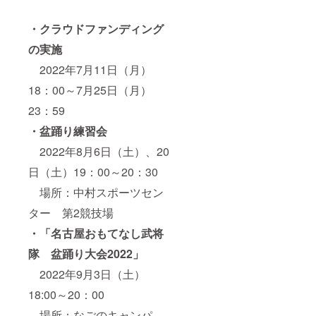
・クラウドファンディング
の実施
2022年7月11日（月）
18：00～7月25日（月）
23：59
・盆踊り練習会
2022年8月6日（土）、20
日（土）19：00～20：30
場所：中村スポーツセン
ター 第2競技場
・「名古屋おもてなし武将
隊 盆踊り大会2022」
2022年9月3日（土）
18:00～20：00
場所：なごのキャンパ