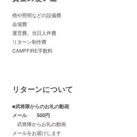
櫓や照明などの設備費
会場費
運営費、当日人件費
リターン制作費
CAMPFIRE手数料
リターンについて
■武将隊からのお礼の動画
メール 500円
武将隊からお礼の動画
メールをお届けします