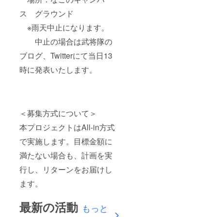
ス グラウンド
※雨天中止になります。
中止の場合は武将隊の
ブログ、Twitterにて当日13
時に発表いたします。
＜募集方式について＞
本プロジェクトはAll-in方式
で実施します。目標金額に
満たない場合も、計画を実
行し、リターンをお届けし
ます。
最新の活動
もっと