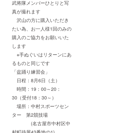
武将隊メンバーひとりと写
真が撮れます
沢山の方に購入いただき
たい為、お一人様1回のみの
購入のご協力をお願いいた
します
※手ぬぐいはリターンにあ
るものと同じです
「盆踊り練習会」
日程：8月6日（土）
時間：19：00～20：
30（受付18：30～）
場所：中村スポーツセン
ター 第2競技場
(名古屋市中村区中
村町待屋43番地の1)