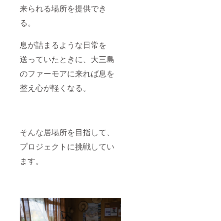
来られる場所を提供でき
る。
息が詰まるような日常を
送っていたときに、大三島
のファーモアに来れば息を
整え心が軽くなる。
そんな居場所を目指して、
プロジェクトに挑戦してい
ます。