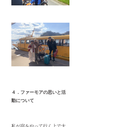
４．ファーモアの思いと活
動について
私が宿をやって行く上で大