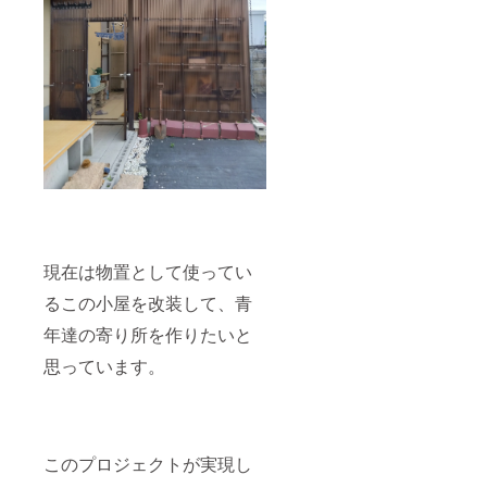
現在は物置として使ってい
るこの小屋を改装して、青
年達の寄り所を作りたいと
思っています。
このプロジェクトが実現し