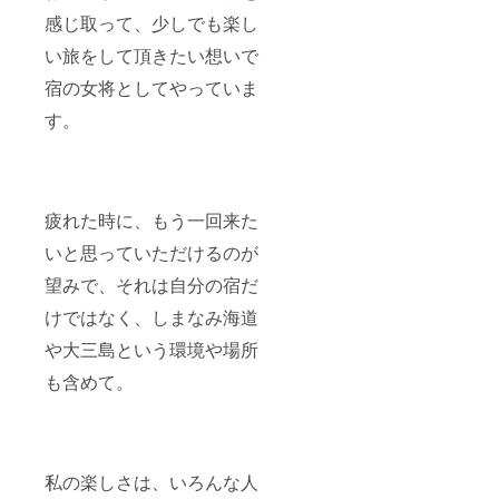
感じ取って、少しでも楽し
い旅をして頂きたい想いで
宿の女将としてやっていま
す。
疲れた時に、もう一回来た
いと思っていただけるのが
望みで、それは自分の宿だ
けではなく、しまなみ海道
や大三島という環境や場所
も含めて。
私の楽しさは、いろんな人