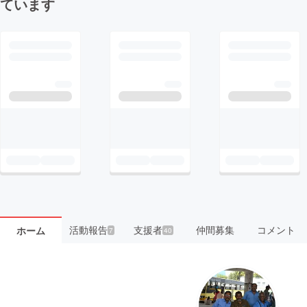
ています
活動報告
支援者
仲間募集
コメント
ホーム
7
40