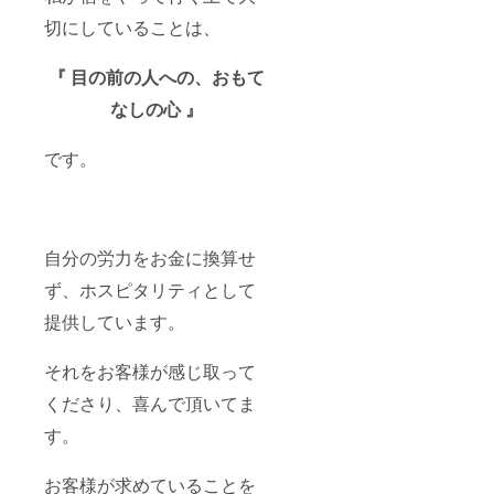
切にしていることは、
『 目の前の人への、おもて
なしの心 』
です。
自分の労力をお金に換算せ
ず、ホスピタリティとして
提供しています。
それをお客様が感じ取って
くださり、喜んで頂いてま
す。
お客様が求めていることを