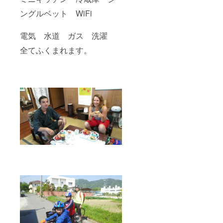
ングルベット WiFi
電気 水道 ガス 洗濯
全てふくまれます。