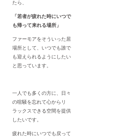
たら、
「若者が疲れた時にいつで
も帰って来れる場所」
ファーモアをそういった居
場所として、いつでも誰で
も迎えられるようにしたい
と思っています。
一人でも多くの方に、日々
の喧騒を忘れて心からリ
ラックスできる空間を提供
したいです。
疲れた時にいつでも戻って