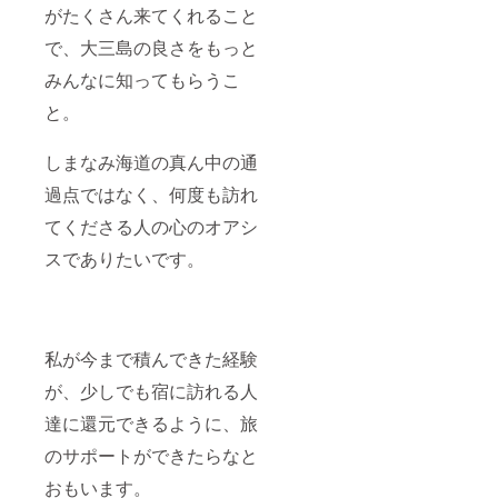
がたくさん来てくれること
で、大三島の良さをもっと
みんなに知ってもらうこ
と。
しまなみ海道の真ん中の通
過点ではなく、何度も訪れ
てくださる人の心のオアシ
スでありたいです。
私が今まで積んできた経験
が、少しでも宿に訪れる人
達に還元できるように、旅
のサポートができたらなと
おもいます。