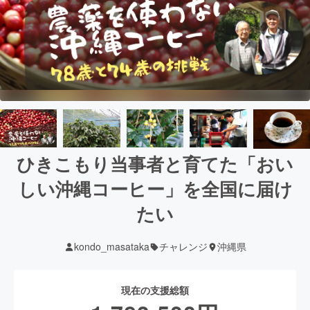
ひきこもり当事者と育てた「おい
しい沖縄コーヒー」を全国に届け
たい
kondo_masataka
チャレンジ
沖縄県
現在の支援総額