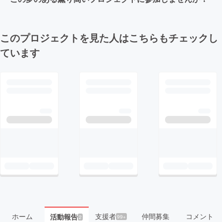
このプロジェクトを見た人はこちらもチェックし
ています
ホーム
支援者
仲間募集
コメント
活動報告
99+
2