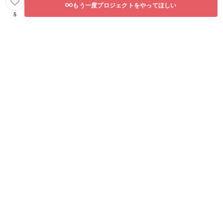
もう一度プロジェクトをやってほしい
5