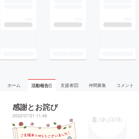
ホーム
支援者
仲間募集
コメント
活動報告
13
2
感謝とお詫び
2022/07/21 11:46