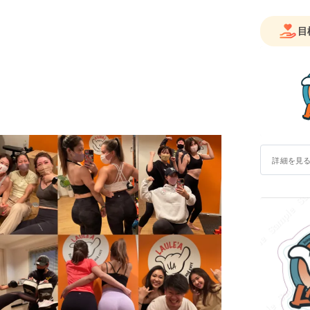
目
詳細を見