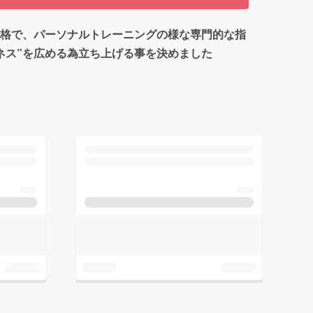
価格で、パーソナルトレーニングの様な専門的な指
ネス”を広める為立ち上げる事を決めました