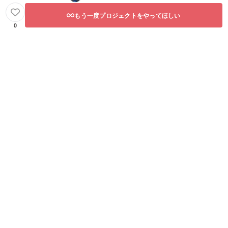
もう一度プロジェクトをやってほしい
0