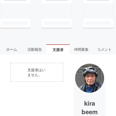
ホーム
活動報告
仲間募集
コメント
支援者
支援者はい
ません。
kira
beem