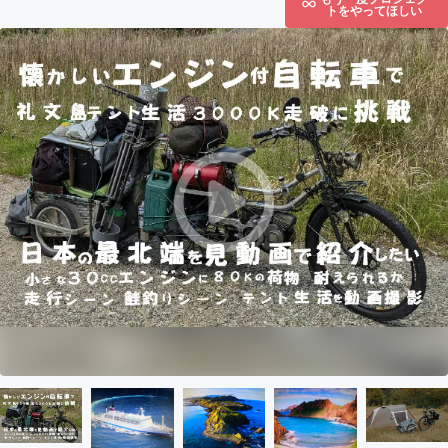
トをやってほしい