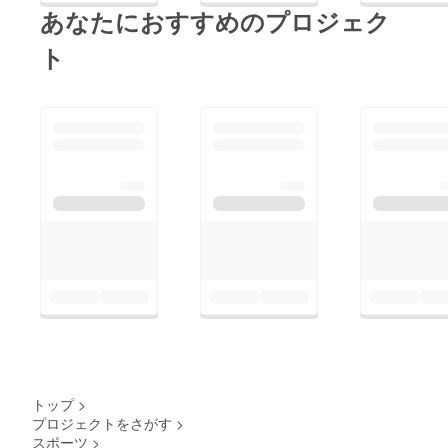
あなたにおすすめのプロジェク
ト
トップ
>
プロジェクトをさがす
>
スポーツ
>