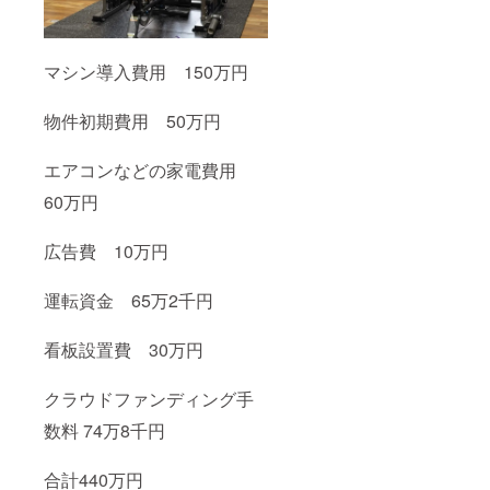
マシン導入費用 150万円
物件初期費用 50万円
エアコンなどの家電費用
60万円
広告費 10万円
運転資金 65万2千円
看板設置費 30万円
クラウドファンディング手
数料 74万8千円
合計440万円