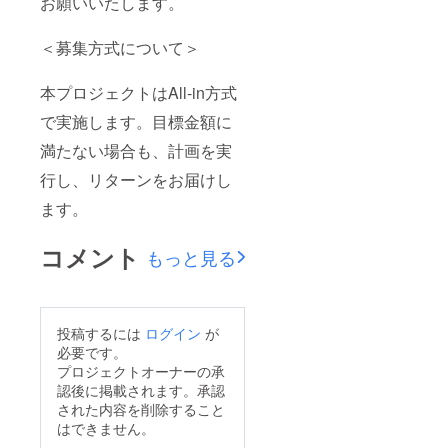
お願いいたします。
＜募集方式について＞
本プロジェクトはAll-in方式
で実施します。目標金額に
満たない場合も、計画を実
行し、リターンをお届けし
ます。
コメント
もっと見る
投稿するには
ログイン
が
必要です。
プロジェクトオーナーの承
認後に掲載されます。承認
された内容を削除すること
はできません。