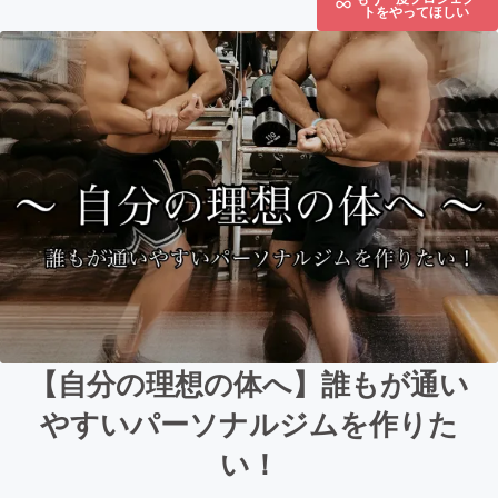
トをやってほしい
【自分の理想の体へ】誰もが通い
やすいパーソナルジムを作りた
い！