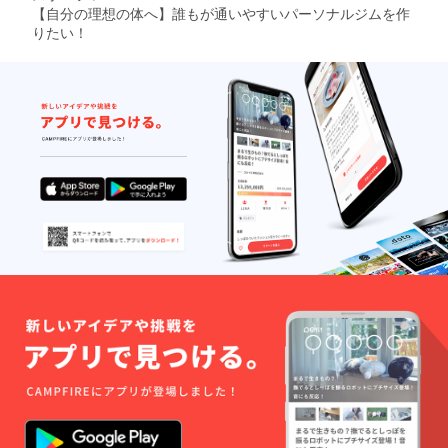
【自分の理想の体へ】誰もが通いやすいパーソナルジムを作
りたい！