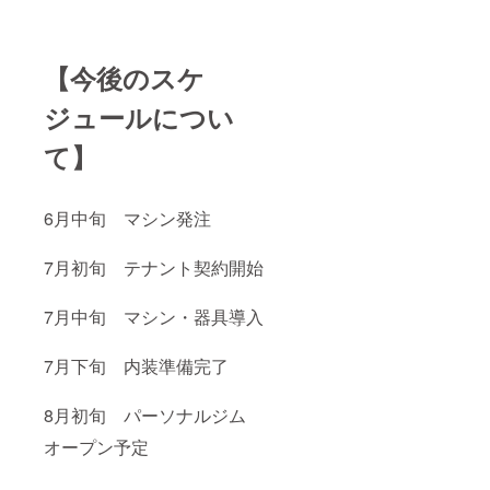
【今後のスケ
ジュールについ
て】
6月中旬 マシン発注
7月初旬 テナント契約開始
7月中旬 マシン・器具導入
7月下旬 内装準備完了
8月初旬 パーソナルジム
オープン予定