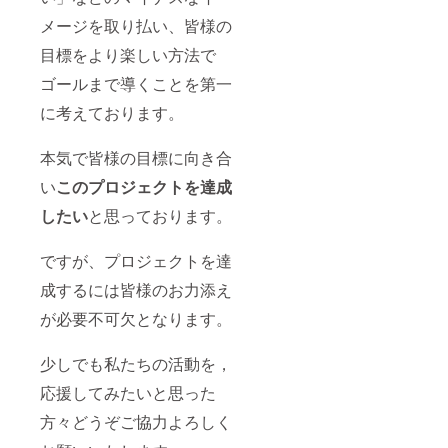
メージを取り払い、皆様の
目標をより楽しい方法で
ゴールまで導くことを第一
に考えております。
本気で皆様の目標に向き合
い
このプロジェクトを達成
したい
と思っております。
ですが、プロジェクトを達
成するには皆様のお力添え
が必要不可欠となります。
少しでも私たちの活動を，
応援してみたいと思った
方々どうぞご協力よろしく