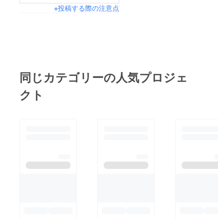
※投稿する際の注意点
同じカテゴリーの人気プロジェ
クト