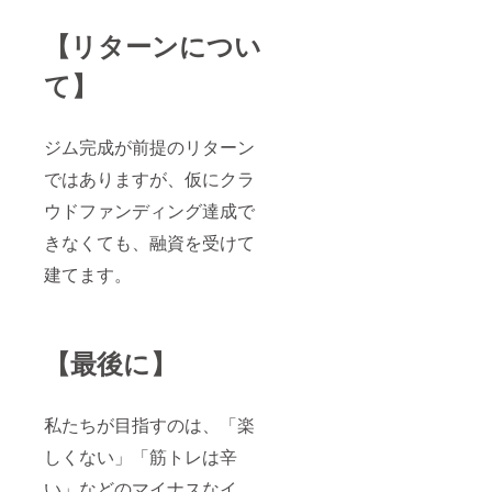
【リターンについ
て】
ジム完成が前提のリターン
ではありますが、仮にクラ
ウドファンディング達成で
きなくても、融資を受けて
建てます。
【最後に】
私たちが目指すのは、「楽
しくない」「筋トレは辛
い」などのマイナスなイ