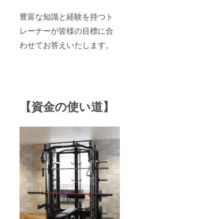
豊富な知識と経験を持つト
レーナーが皆様の目標に合
わせてお答えいたします。
【資金の使い道】