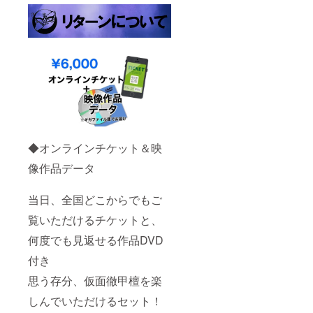
◆オンラインチケット＆映
像作品データ
当日、全国どこからでもご
覧いただけるチケットと、
何度でも見返せる作品DVD
付き
思う存分、仮面徹甲檀を楽
しんでいただけるセット！