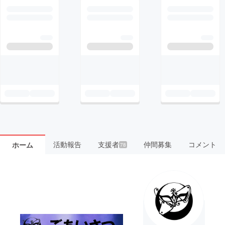
活動報告
支援者
仲間募集
コメント
ホーム
78