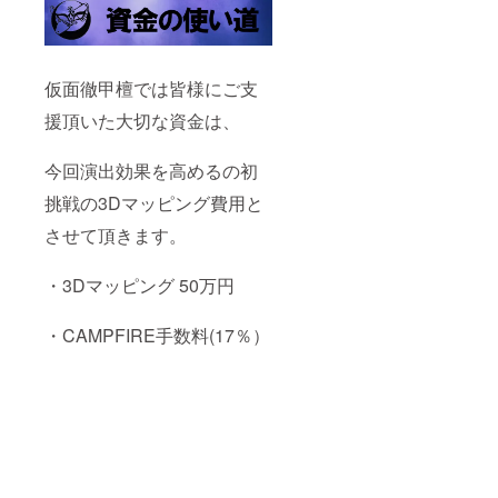
仮面徹甲檀では皆様にご支
援頂いた大切な資金は、
今回演出効果を高めるの初
挑戦の3Dマッピング費用と
させて頂きます。
・3Dマッピング 50万円
・CAMPFIRE手数料(17％）