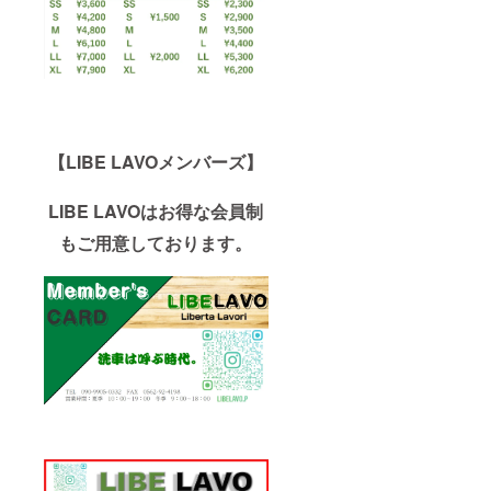
【LIBE LAVOメンバーズ】
LIBE LAVOはお得な会員制
もご用意しております。