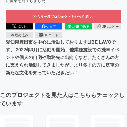
に募集を終了しました
もう一度プロジェクトをやってほしい
ポスト
シェア
LINEで送る
URLコピー
埋め込み
QRコード
愛知県豊田市を中心に活動しておりますLIBE LAVOで
す。 2022年3月に活動を開始、他業種施設での洗車イベ
ントや個人の自宅や勤務先に出向くなど、たくさんの方
に支えられ活動してきましたが、より多くの方に洗車の
新たな文化を知っていただきたい！
このプロジェクトを見た人はこちらもチェックし
ています