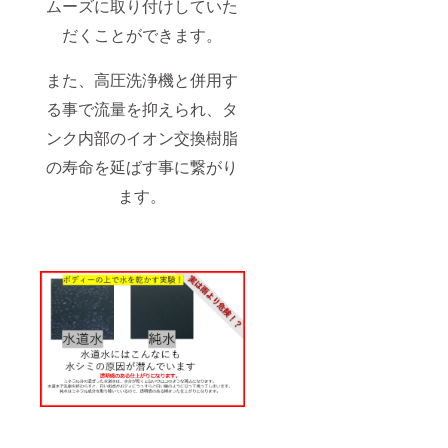
ムーズに取り付けしていた
だくことができます。
また、高圧洗浄機と併用す
る事で流量を抑えられ、タ
ンク内部のイオン交換樹脂
の寿命を延ばす事に繋がり
ます。