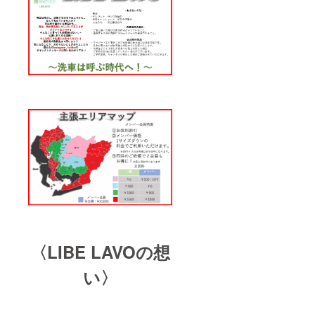
〈LIBE LAVOの想
い〉