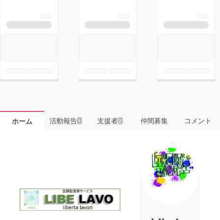
活動報告
支援者
仲間募集
コメント
ホーム
1
2