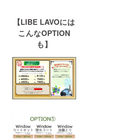
【LIBE LAVOには
こんなOPTION
も】