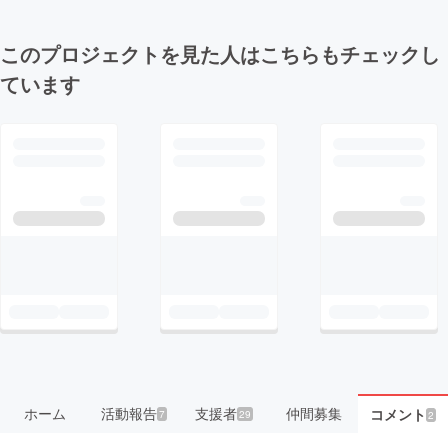
このプロジェクトを見た人はこちらもチェックし
ています
ホーム
活動報告
支援者
仲間募集
コメント
7
29
2