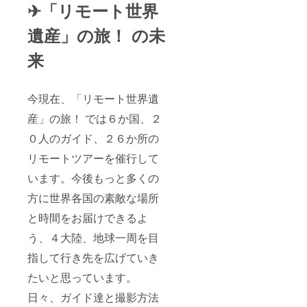
✈「リモート世界
遺産」の旅！ の未
来
今現在、「リモート世界遺
産」の旅！ では６か国、２
０人のガイド、２６か所の
リモートツアーを催行して
います。今後もっと多くの
方に世界各国の素敵な場所
と時間をお届けできるよ
う、４大陸、地球一周を目
指して行き先を広げていき
たいと思っています。
日々、ガイド達と撮影方法