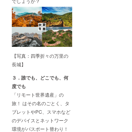
でしょうか？
【写真：四季折々の万里の
長城】
３．誰でも、どこでも、何
度でも
「リモート世界遺産」の
旅！ はその名のごとく、タ
ブレットやPC、スマホなど
のデバイスとネットワーク
環境がパスポート替わり！