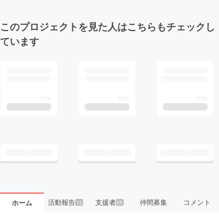
このプロジェクトを見た人はこちらもチェックし
ています
活動報告
支援者
仲間募集
コメント
ホーム
12
25