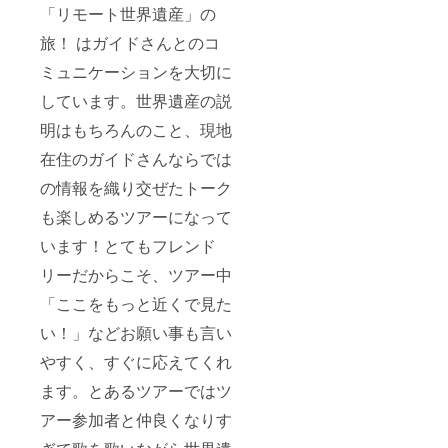
「リモート世界遺産」の
旅！ はガイドさんとのコ
ミュニケーションを大切に
しています。世界遺産の説
明はもちろんのこと、現地
在住のガイドさんならでは
の情報を織り交ぜたトーク
も楽しめるツアーになって
います！とてもフレンド
リーだからこそ、ツアー中
「ここをもっと近くで見た
い！」などお願い事も言い
やすく、すぐに応えてくれ
ます。とあるツアーではツ
アー参加者と仲良くなりす