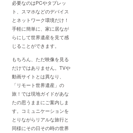
必要なのはPCやタブレッ
ト、スマホなどのデバイス
とネットワーク環境だけ！
手軽に簡単に、家に居なが
らにして世界遺産を見て感
じることができます。
もちろん、ただ映像を見る
だけではありません。TVや
動画サイトとは異なり、
「リモート世界遺産」の
旅！では現地ガイドがあな
たの思うままにご案内しま
す。コミュニケーションを
とりながらリアルな旅行と
同様にその日その時の世界