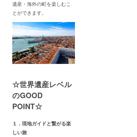
遺産・海外の町を楽しむこ
とができます。
☆世界遺産レベル
のGOOD
POINT☆
１．現地ガイドと繋がる楽
しい旅