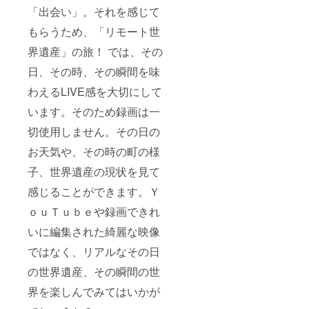
「出会い」。それを感じて
もらうため、「リモート世
界遺産」の旅！ では、その
日、その時、その瞬間を味
わえるLIVE感を大切にして
います。そのため録画は一
切使用しません。その日の
お天気や、その時の町の様
子、世界遺産の現状を見て
感じることができます。Ｙ
ｏｕＴｕｂｅや録画できれ
いに編集された綺麗な映像
ではなく、リアルなその日
の世界遺産、その瞬間の世
界を楽しんでみてはいかが