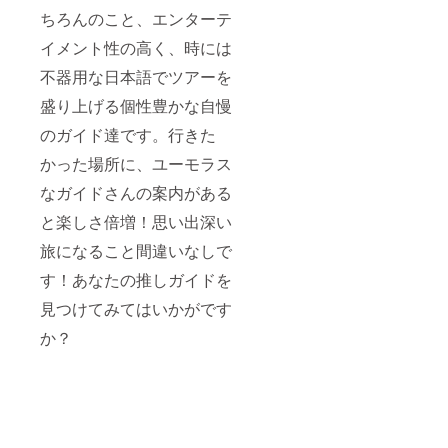
ちろんのこと、エンターテ
イメント性の高く、時には
不器用な日本語でツアーを
盛り上げる個性豊かな自慢
のガイド達です。行きた
かった場所に、ユーモラス
なガイドさんの案内がある
と楽しさ倍増！思い出深い
旅になること間違いなしで
す！あなたの推しガイドを
見つけてみてはいかがです
か？