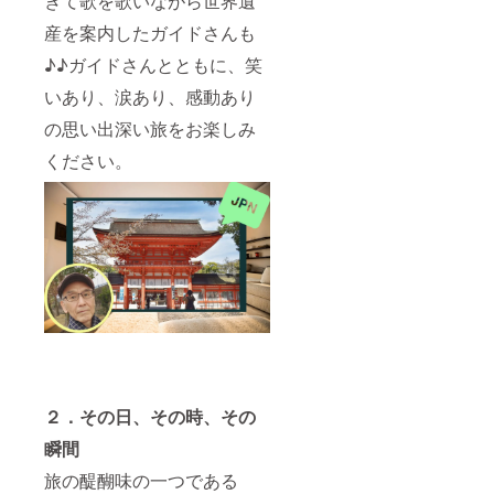
ぎて歌を歌いながら世界遺
産を案内したガイドさんも
♪♪ガイドさんとともに、笑
いあり、涙あり、感動あり
の思い出深い旅をお楽しみ
ください。
２．その日、その時、その
瞬間
旅の醍醐味の一つである