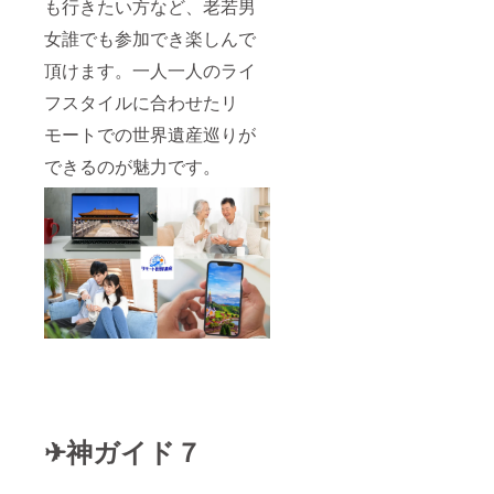
も行きたい方など、老若男
女誰でも参加でき楽しんで
頂けます。一人一人のライ
フスタイルに合わせたリ
モートでの世界遺産巡りが
できるのが魅力です。
✈神ガイド７