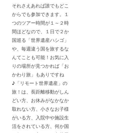
それさえあれば誰でもどこ
からでも参加できます。１
つのツアー時間が１～２時
間ほどなので、１日で２か
国巡る「世界遺産ハシゴ」
や、毎週違う国を旅するな
んてことも可能！お気に入
りの場所が見つかれば「お
かわり旅」もありですね
♪「リモート世界遺産」の
旅！は、長距離移動がしん
どい方、お休みがなかなか
取れない方、小さなお子様
がいる方、入院中や施設生
活をされている方、何か国