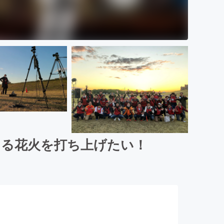
ける花火を打ち上げたい！