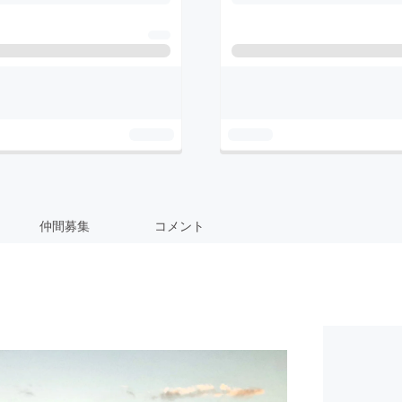
仲間募集
コメント