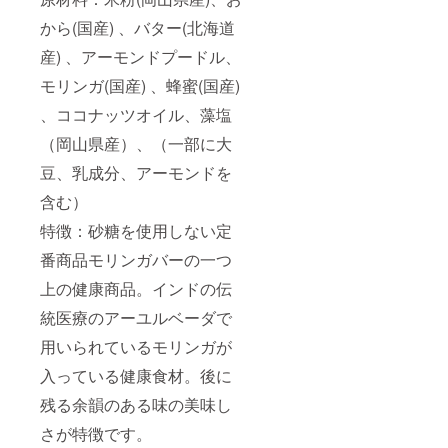
から(国産) 、バター(北海道
産) 、アーモンドプードル、
モリンガ(国産) 、蜂蜜(国産)
、ココナッツオイル、藻塩
（岡山県産）、（一部に大
豆、乳成分、アーモンドを
含む）
特徴：砂糖を使用しない定
番商品モリンガバーの一つ
上の健康商品。インドの伝
統医療のアーユルベーダで
用いられているモリンガが
入っている健康食材。後に
残る余韻のある味の美味し
さが特徴です。