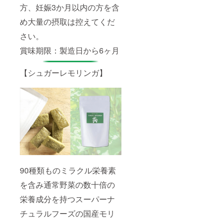
方、妊娠3か月以内の方を含
め大量の摂取は控えてくだ
さい。
賞味期限：製造日から6ヶ月
【シュガーレモリンガ】
90種類ものミラクル栄養素
を含み通常野菜の数十倍の
栄養成分を持つスーパーナ
チュラルフーズの国産モリ