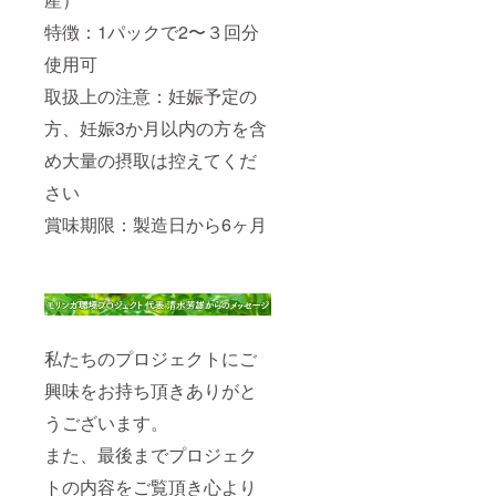
特徴：1パックで2〜３回分
使用可
取扱上の注意：妊娠予定の
方、妊娠3か月以内の方を含
め大量の摂取は控えてくだ
さい
賞味期限：製造日から6ヶ月
私たちのプロジェクトにご
興味をお持ち頂きありがと
うございます。
また、最後までプロジェク
トの内容をご覧頂き心より