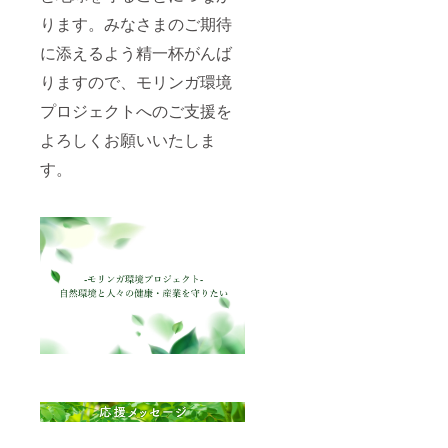
ります。みなさまのご期待
に添えるよう精一杯がんば
りますので、モリンガ環境
プロジェクトへのご支援を
よろしくお願いいたしま
す。