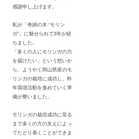
感謝申し上げます。
私が「奇跡の木 “モリン
ガ”」に魅せられて3年が経
ちました。
「多くの人にモリンガの力
を届けたい」という想いか
ら、ようやく岡山県産のモ
リンガの栽培に成功し、昨
年環境活動を進めていく準
備が整いました。
モリンガの栽培成功に至る
まで多くの方の支えによっ
てたどり着くことができま