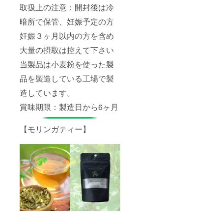
取扱上の注意：開封後は冷
暗所で保管、妊娠予定の方
妊娠３ヶ月以内の方を含め
大量の摂取は控えて下さい
当製品は小麦粉を使った製
品を製造している工場で製
造しています。
賞味期限：製造日から6ヶ月
【モリンガティー】