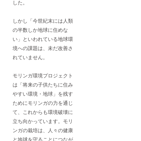
した。
しかし「今世紀末には人類
の半数しか地球に住めな
い」といわれている地球環
境への課題は、未だ改善さ
れていません。
モリンガ環境プロジェクト
は「将来の子供たちに住み
やすい環境・地球」を残す
ためにモリンガの力を通じ
て、これからも環境破壊に
立ち向かっています。モリ
ンガの栽培は、人々の健康
と地球を守ることにつなが