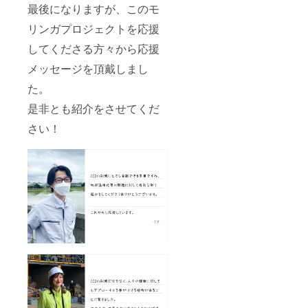
最後になりますが、このモ
リンガプロジェクトを応援
してくださる方々から応援
メッセージを頂戴しまし
た。
是非とも紹介をさせてくだ
さい！