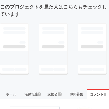
このプロジェクトを見た人はこちらもチェックし
ています
ホーム
活動報告
支援者
仲間募集
コメント
2
16
3