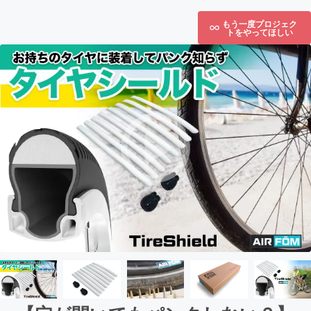
もう一度プロジェク
トをやってほしい