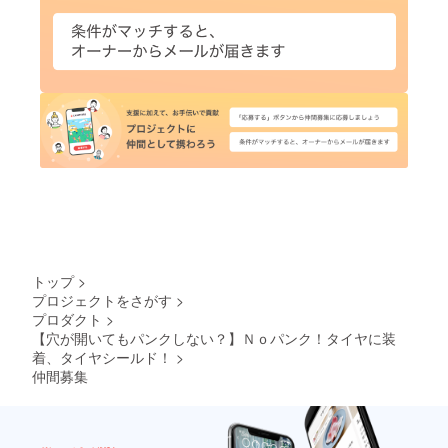
トップ
>
プロジェクトをさがす
>
プロダクト
>
【穴が開いてもパンクしない？】Ｎｏパンク！タイヤに装
着、タイヤシールド！
>
仲間募集