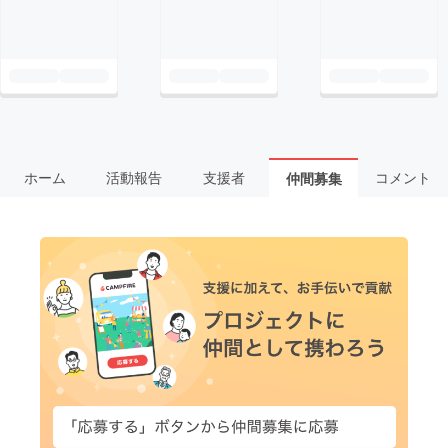
ホーム
活動報告
支援者
コメント
仲間募集