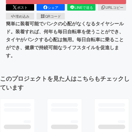
ポスト
シェア
LINEで送る
URLコピー
埋め込み
QRコード
簡単に装着可能でパンクの心配がなくなるタイヤシール
ド。装着すれば、何年も毎日自転車を使うことができ、
タイヤがパンクする心配は無用。毎日自転車に乗ること
ができ、健康で持続可能なライフスタイルを促進しま
す。
このプロジェクトを見た人はこちらもチェックし
ています