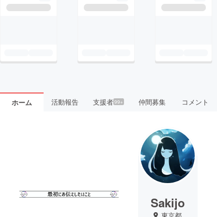
活動報告
支援者
仲間募集
コメント
ホーム
99+
Sakijo
東京都