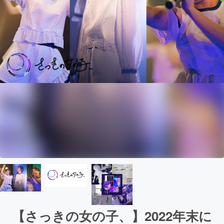
【さっきの女の子、】2022年末に