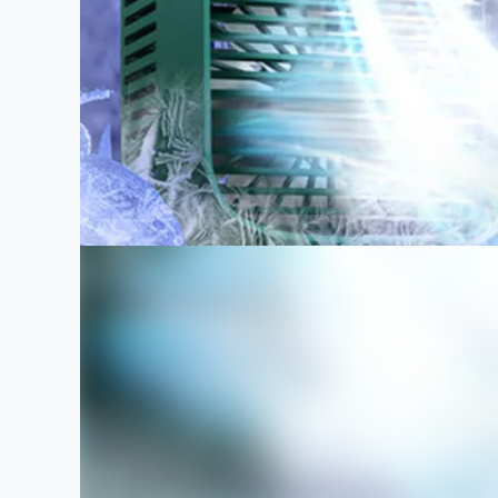
まちづくり・地域活性化