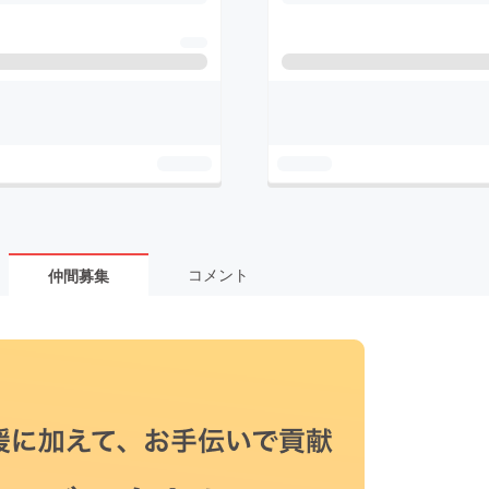
コメント
仲間募集