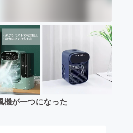
風機が一つになった