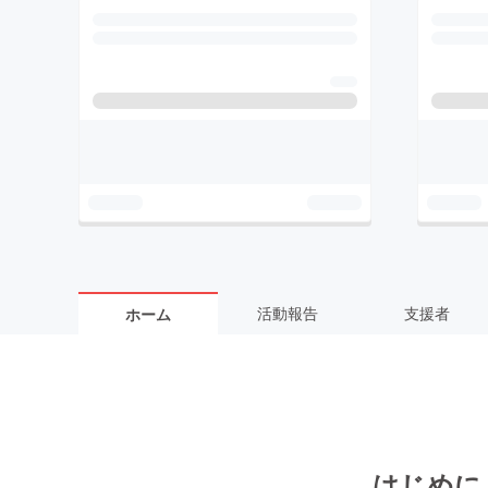
活動報告
支援者
ホーム
はじめに