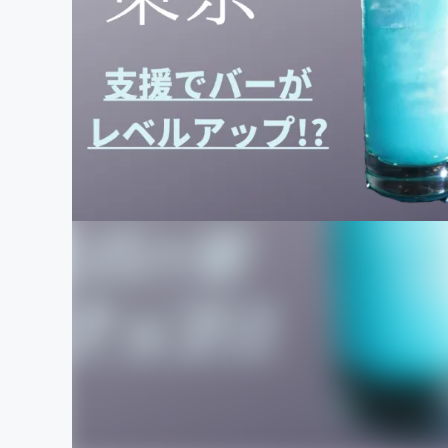
まちづくり・地域活性化