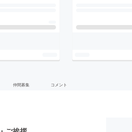
仲間募集
コメント
・ご挨拶