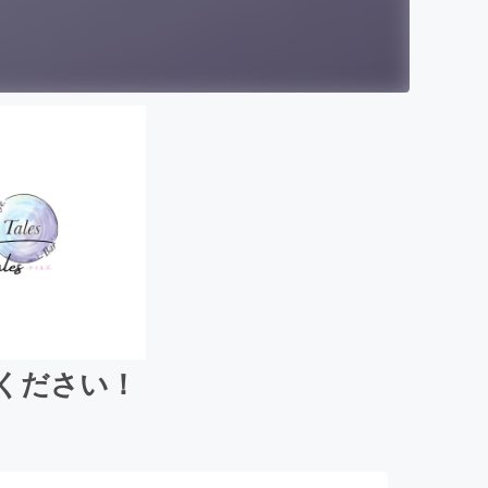
てください！