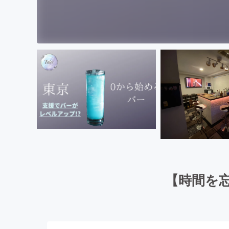
【時間を忘