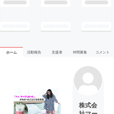
活動報告
支援者
仲間募集
コメント
ホーム
株式会
社マー