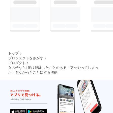
トップ
>
プロジェクトをさがす
>
プロダクト
>
女の子なら1度は経験したことのある「アッやってしまっ
た」をなかったことにする洗剤