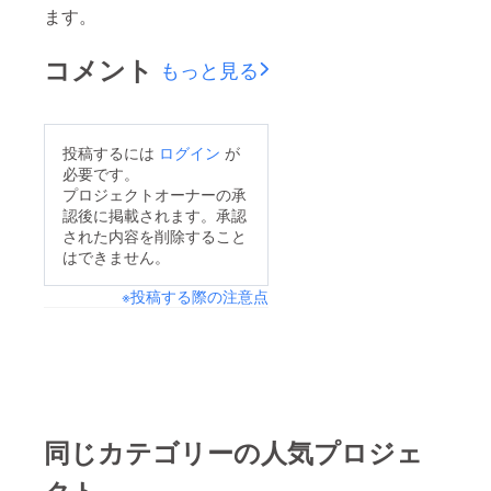
ます。
コメント
もっと見る
投稿するには
ログイン
が
必要です。
プロジェクトオーナーの承
認後に掲載されます。承認
された内容を削除すること
はできません。
※投稿する際の注意点
同じカテゴリーの人気プロジェ