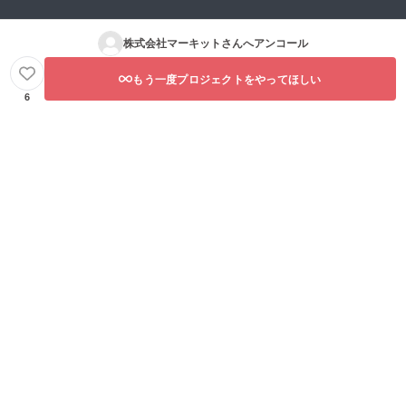
株式会社マーキット
さんへアンコール
もう一度プロジェクトをやってほしい
6