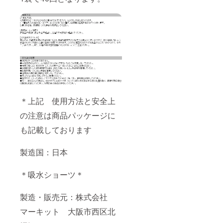
＊上記 使用方法と安全上
の注意は商品パッケージに
も記載しております
製造国：日本
＊吸水ショーツ＊
製造・販売元：株式会社
マーキット 大阪市西区北