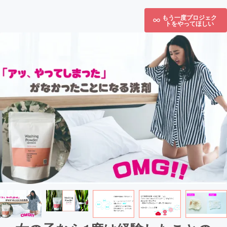
もう一度プロジェク
トをやってほしい