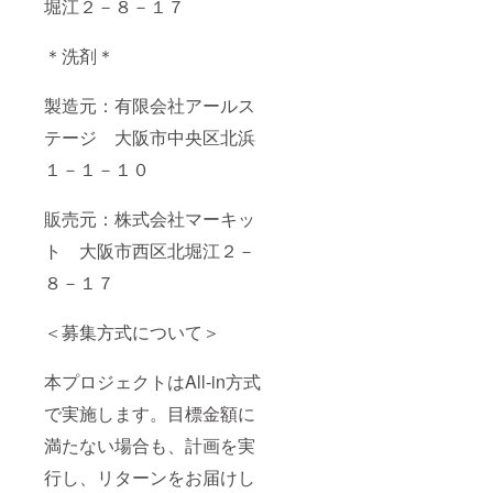
堀江２－８－１７
＊洗剤＊
製造元：有限会社アールス
テージ 大阪市中央区北浜
１－１－１０
販売元：株式会社マーキッ
ト 大阪市西区北堀江２－
８－１７
＜募集方式について＞
本プロジェクトはAll-in方式
で実施します。目標金額に
満たない場合も、計画を実
行し、リターンをお届けし