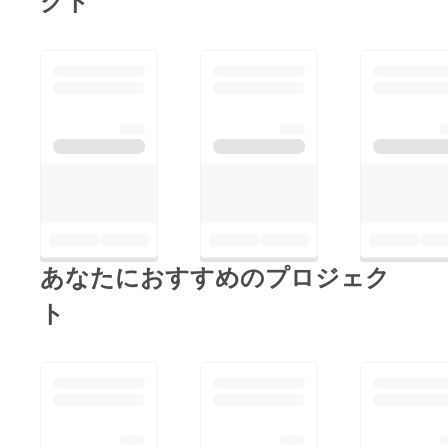
クト
あなたにおすすめのプロジェク
ト