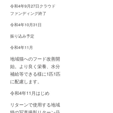
令和4年9月27日クラウド
ファンディング終了
令和4年10月31日
振り込み予定
令和4年11月
地域猫へのフード改善開
始。より良く栄養、水分
補給等できる様に1匹1匹
に配慮します。
令和4年11月はじめ
リターンで使用する地域
猫の写真撮影リターン品