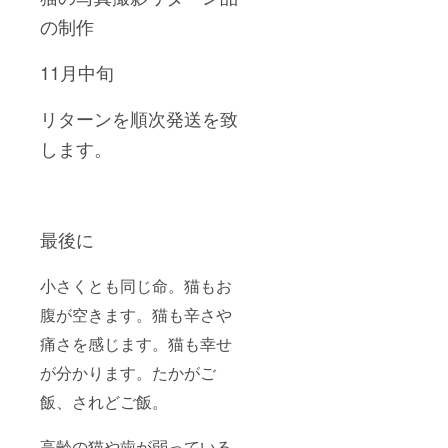
の制作
11月中旬
リターンを順次発送を致
します。
最後に
小さくとも同じ命。猫もお
腹が空きます。猫も辛さや
痛さを感じます。猫も幸せ
が分かります。たかがご
飯、されどご飯。
高齢の猫や歯が弱っている