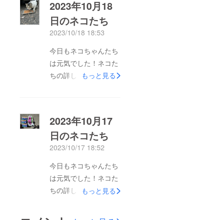
2023年10月18
日のネコたち
2023/10/18 18:53
今日もネコちゃんたち
は元気でした！ネコた
ちの詳しい内容はこち
もっと見る
らをご覧ください。
2023年10月18日のネ
コたち
2023年10月17
日のネコたち
2023/10/17 18:52
今日もネコちゃんたち
は元気でした！ネコた
ちの詳しい内容はこち
もっと見る
らをご覧ください。
2023年10月17日のネ