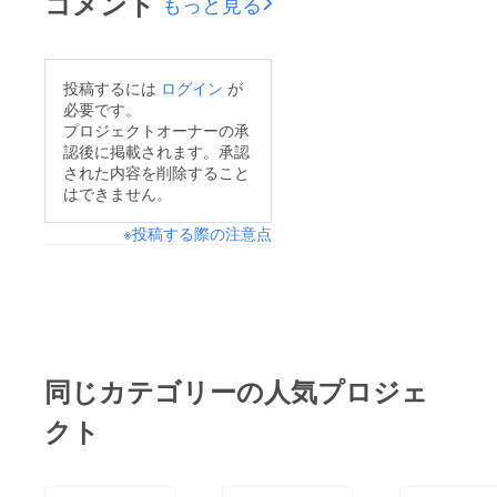
コメント
もっと見る
コたち
投稿するには
ログイン
が
必要です。
プロジェクトオーナーの承
認後に掲載されます。承認
された内容を削除すること
はできません。
※投稿する際の注意点
同じカテゴリーの人気プロジェ
クト