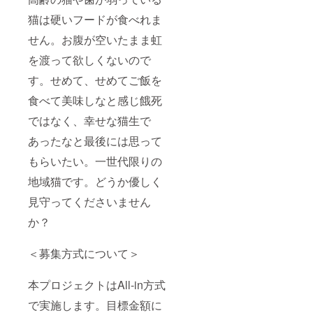
猫は硬いフードが食べれま
せん。お腹が空いたまま虹
を渡って欲しくないので
す。せめて、せめてご飯を
食べて美味しなと感じ餓死
ではなく、幸せな猫生で
あったなと最後には思って
もらいたい。一世代限りの
地域猫です。どうか優しく
見守ってくださいません
か？
＜募集方式について＞
本プロジェクトはAll-in方式
で実施します。目標金額に