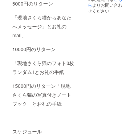
5000円のリターン
ら
よりお問い合わ
せください
「現地さくら猫からあなた
へメッセージ」とお礼の
mail。
10000円のリターン
「現地さくら猫のフォト3枚
ランダム｣とお礼の手紙
15000円のリターン「現地
さくら猫の写真付きノート
ブック」とお礼の手紙
スケジュール