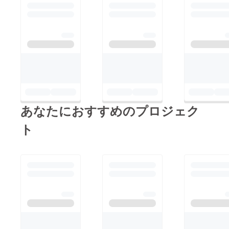
あなたにおすすめのプロジェク
ト