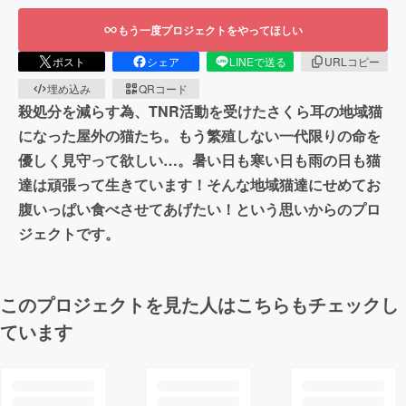
もう一度プロジェクトをやってほしい
ポスト
シェア
LINEで送る
URLコピー
埋め込み
QRコード
殺処分を減らす為、TNR活動を受けたさくら耳の地域猫
になった屋外の猫たち。もう繁殖しない一代限りの命を
優しく見守って欲しい…。暑い日も寒い日も雨の日も猫
達は頑張って生きています！そんな地域猫達にせめてお
腹いっぱい食べさせてあげたい！という思いからのプロ
ジェクトです。
このプロジェクトを見た人はこちらもチェックし
ています