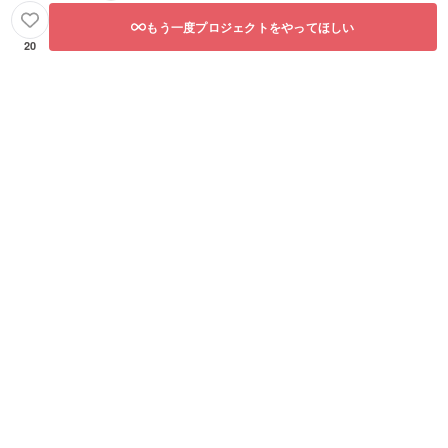
もう一度プロジェクトをやってほしい
20