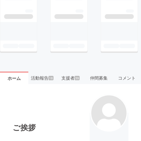
活動報告
支援者
仲間募集
コメント
ホーム
18
39
ご挨拶