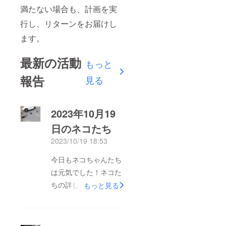
満たない場合も、計画を実
行し、リターンをお届けし
ます。
最新の活動
もっと
報告
見る
2023年10月19
日のネコたち
2023/10/19 18:53
今日もネコちゃんたち
は元気でした！ネコた
ちの詳しい内容はこち
もっと見る
らをご覧ください。
2023年10月19日のネ
コたち