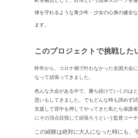
律を守れるような青少年・少女の心身の健全な
ます。
このプロジェクトで挑戦した
昨年から、コロナ禍で叶わなかった全国大会に
なって頑張ってきました。
色んな大会がある中で、勝ち続けていくのはと
思いもしてきました。でもどんな時も諦めず試
支援して背中を押してやってきた私たち保護者
にその頂点目指して頑張ろうという監督コーチ
この経験は絶対に大人になった時にも、