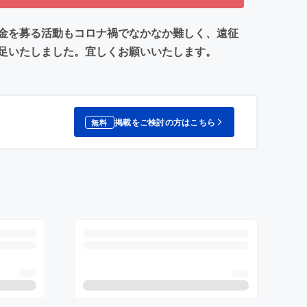
金を募る活動もコロナ禍でなかなか難しく、遠征
足いたしました。宜しくお願いいたします。
掲載をご検討の方はこちら
無料