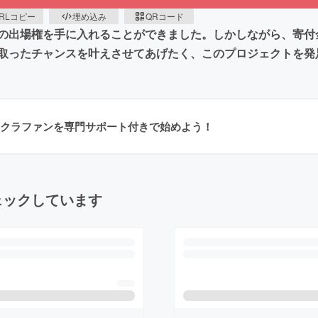
RLコピー
埋め込み
QRコード
の出場権を手に入れることができました。しかしながら、寄付
取ったチャンスを叶えさせてあげたく、このプロジェクトを発
クラファンを専門サポート付きで始めよう！
ェックしています