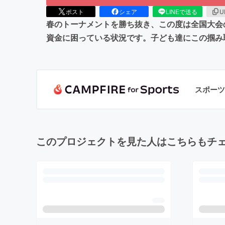
ポスト
シェア
LINEで送る
U
春のトーナメントを勝ち抜き、この度は全国大会
資金に困っている状況です。子ども達にこの掴み
スポーツ
このプロジェクトを見た人はこちらもチ