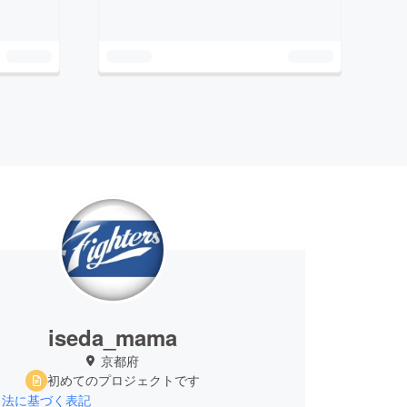
iseda_mama
京都府
初めてのプロジェクトです
引法に基づく表記