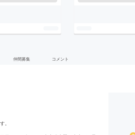
仲間募集
コメント
す。