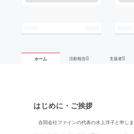
活動報告
支援者
ホーム
2
3
はじめに・ご挨拶
合同会社ファインの代表の水上洋子と申しま