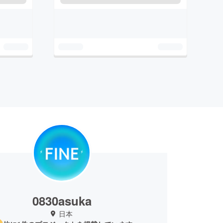
0830asuka
日本