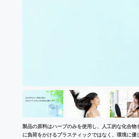
まちづくり・地域活性化
製品の原料はハーブのみを使用し、人工的な化合物
に負荷をかけるプラスティックではなく、環境に優