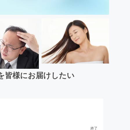
スを皆様にお届けしたい
終了