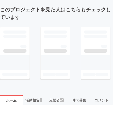
このプロジェクトを見た人はこちらもチェックし
ています
活動報告
支援者
仲間募集
コメント
ホーム
1
48