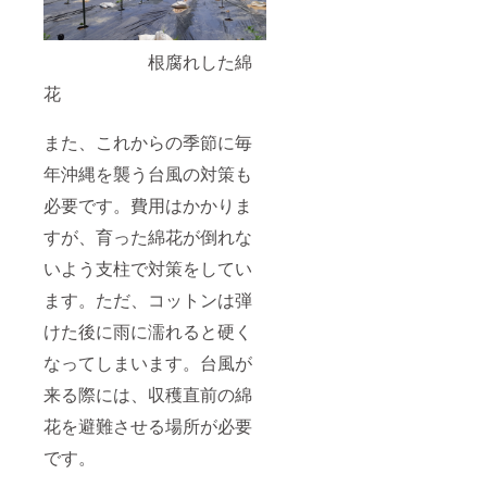
根腐れした綿
花
また、これからの季節に毎
年沖縄を襲う台風の対策も
必要です。費用はかかりま
すが、育った綿花が倒れな
いよう支柱で対策をしてい
ます。ただ、コットンは弾
けた後に雨に濡れると硬く
なってしまいます。台風が
来る際には、収穫直前の綿
花を避難させる場所が必要
です。