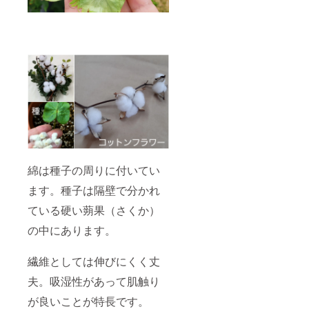
綿は種子の周りに付いてい
ます。種子は隔壁で分かれ
ている硬い蒴果（さくか）
の中にあります。
繊維としては伸びにくく丈
夫。吸湿性があって肌触り
が良いことが特長です。