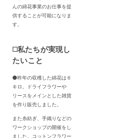
んの綿花事業のお仕事を提
供することが可能になりま
す。
◻️私たちが実現し
たいこと
⚫昨年の収穫した綿花は６
キロ。ドライフラワーや
リースをメインとした雑貨
を作り販売しました。
また糸紡ぎ、手織りなどの
ワークショップの開催をし
ました。コットンフラワー