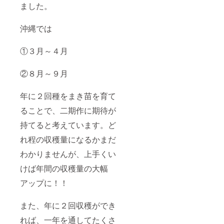
ました。
沖縄では
①３月～４月
②８月～９月
年に２回種をまき苗を育て
ることで、二期作に期待が
持てると考えています。ど
れ程の収穫量になるかまだ
わかりませんが、上手くい
けば年間の収穫量の大幅
アップに！！
また、年に２回収穫ができ
れば、一年を通してたくさ