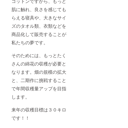
コットンですから、もっと
肌に触れ、良さを感じても
らえる寝具や、大きなサイ
ズのタオル類、衣類などを
商品化して販売することが
私たちの夢です。
そのためには、もっとたく
さんの綿花の収穫が必要と
なります。畑の規模の拡大
と、二期作に挑戦すること
で年間収穫量アップを目指
します。
来年の収穫目標は３０キロ
です！！