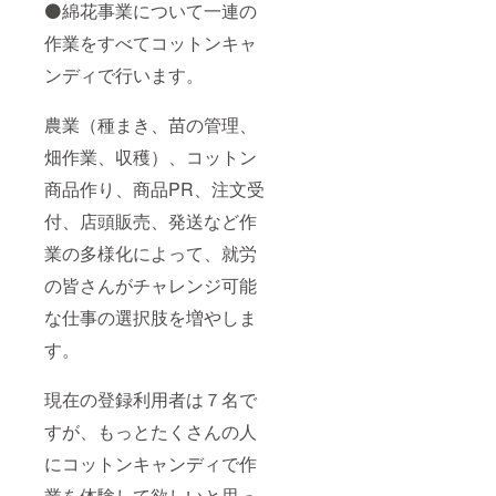
⚫綿花事業について一連の
作業をすべてコットンキャ
ンディで行います。
農業（種まき、苗の管理、
畑作業、収穫）、コットン
商品作り、商品PR、注文受
付、店頭販売、発送など作
業の多様化によって、就労
の皆さんがチャレンジ可能
な仕事の選択肢を増やしま
す。
現在の登録利用者は７名で
すが、もっとたくさんの人
にコットンキャンディで作
業を体験して欲しいと思っ