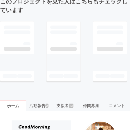
このプロジェクトを見た人はこちらもチェックし
ています
活動報告
支援者
仲間募集
コメント
ホーム
2
13