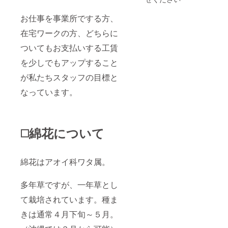
お仕事を事業所でする方、
在宅ワークの方、どちらに
ついてもお支払いする工賃
を少しでもアップすること
が私たちスタッフの目標と
なっています。
◻️綿花について
綿花はアオイ科ワタ属。
多年草ですが、一年草とし
て栽培されています。種ま
きは通常４月下旬～５月。