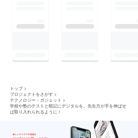
トップ
>
プロジェクトをさがす
>
テクノロジー・ガジェット
>
学校や塾のテストと暗記にデジタルを。先生方が手を伸ばせ
ば取り入れられるように！