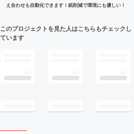
え合わせも自動化できます！紙削減で環境にも優しい！
このプロジェクトを見た人はこちらもチェックし
ています