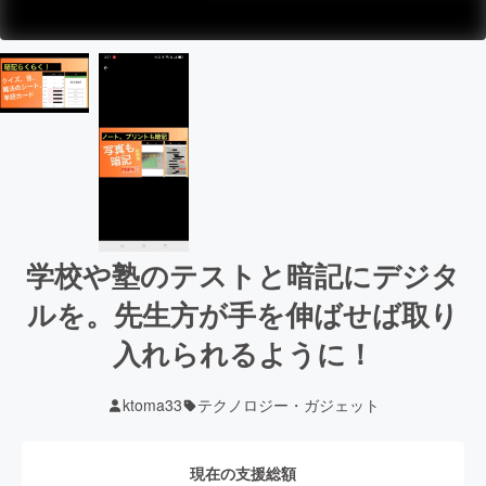
学校や塾のテストと暗記にデジタ
ルを。先生方が手を伸ばせば取り
入れられるように！
ktoma33
テクノロジー・ガジェット
現在の支援総額