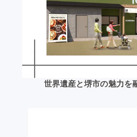
世界遺産と堺市の魅力を