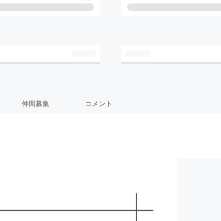
仲間募集
コメント