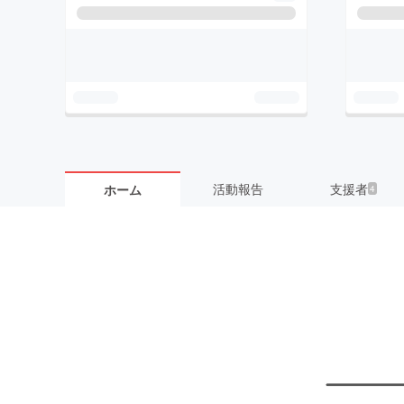
活動報告
支援者
ホーム
4