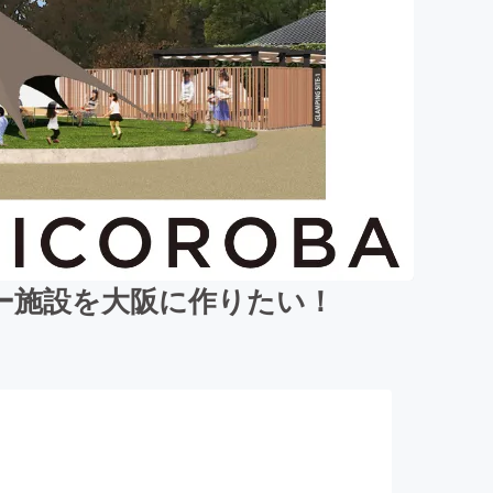
ー施設を大阪に作りたい！