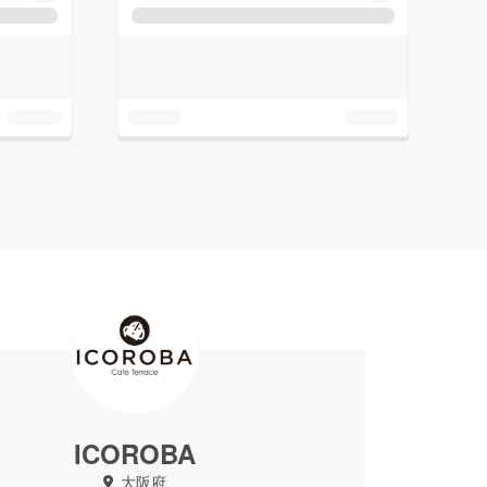
ICOROBA
大阪府