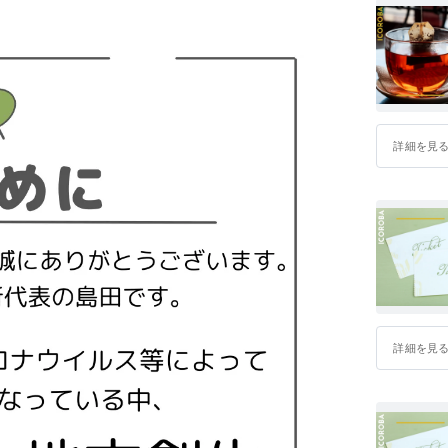
詳細を見
詳細を見