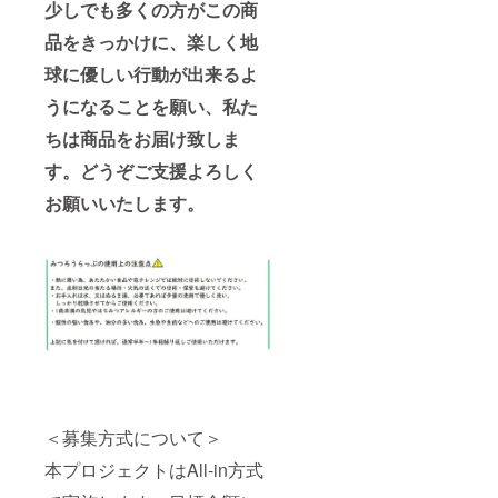
少しでも多くの方がこの商
品をきっかけに、楽しく地
球に優しい行動が出来るよ
うになることを願い、
私た
ちは商品をお届け致しま
す。どうぞご支援よろしく
お願いいたします。
＜募集方式について＞
本プロジェクトはAll-in方式