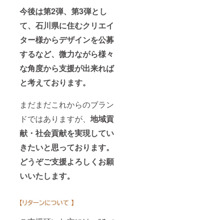
今後は第2弾、第3弾とし
て、石川県に住むクリエイ
ター様からデザインを公募
するなど、
微力ながら様々
な角度から支援が出来れば
と考えております。
まだまだこれからのブラン
ドではありますが、
地域貢
献・社会貢献を実現してい
きたいと思っております。
どうぞご支援よろしくお願
いいたします。