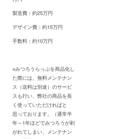
製造費：約25万円
デザイン費：約15万円
手数料：約10万円
※みつろうらっぷを商品化し
た際には、無料メンテナン
ス（送料は別途）のサービ
スも行い、弊社の商品を長
く使っていただければと
思っております。（通常半
年～1年ほどでみつろうが剥
がれてしまい、メンテナン