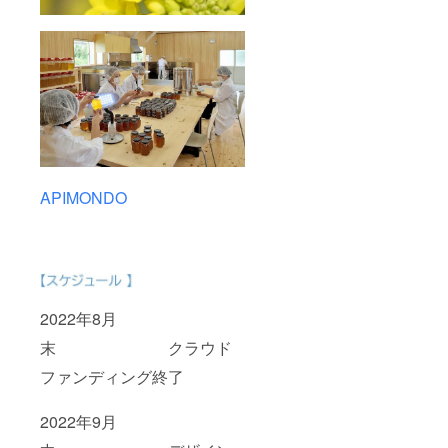
APIMONDO
2022年8月
末 クラウド
ファンディング終了
2022年9月