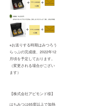
※お送りする時期はみつろう
らっぷの完成後、2022年12
月頃を予定しております。
（変更される場合がござい
ます）
【株式会社アピモンド様】
はちみつは65度以上で加熱