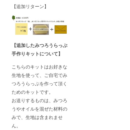
【追加リターン】
【追加したみつろうらっぷ
手作りキットについて】
こちらのキットはお好きな
生地を使って、ご自宅でみ
つろうらっぷを作って頂く
ためのキットです。
お送りするものは、みつろ
うやオイルを混ぜた材料の
みで、生地は含まれませ
ん。