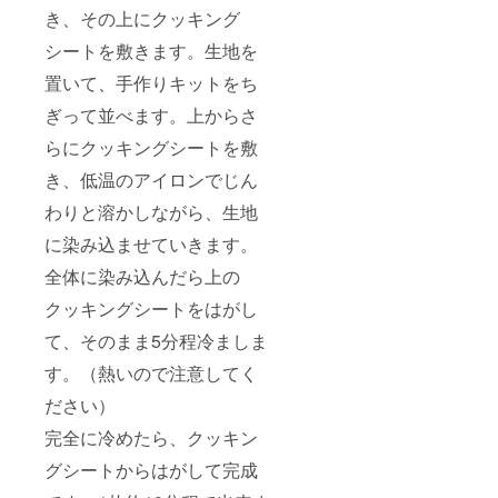
き、その上にクッキング
シートを敷きます。生地を
置いて、手作りキットをち
ぎって並べます。上からさ
らにクッキングシートを敷
き、低温のアイロンでじん
わりと溶かしながら、生地
に染み込ませていきます。
全体に染み込んだら上の
クッキングシートをはがし
て、そのまま5分程冷ましま
す。（熱いので注意してく
ださい）
完全に冷めたら、クッキン
グシートからはがして完成