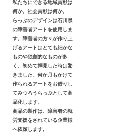
私たちにできる地域貢献は
何か。社会貢献は何か
。
らっぷのデザインは石川県
の障害者アートを使用しま
す。障害者の方々が作り上
げるアートはとても細かな
ものや独創的なものが多
く、初めて拝見した時は驚
きました。何か月もかけて
作られるアートをお借りし
てみつろうらっぷとして商
品化します。
商品の製作は、
障害者の就
労支援をされている企業様
へ依頼します。