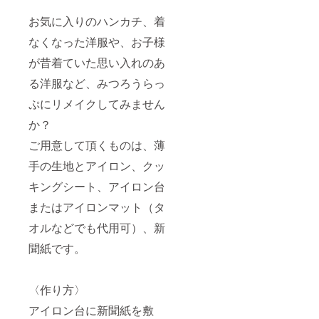
お気に入りのハンカチ、着
なくなった洋服や、お子様
が昔着ていた思い入れのあ
る洋服など、みつろうらっ
ぷにリメイクしてみません
か？
ご用意して頂くものは、薄
手の生地とアイロン、クッ
キングシート、アイロン台
またはアイロンマット（タ
オルなどでも代用可）、新
聞紙です。
〈作り方〉
アイロン台に新聞紙を敷