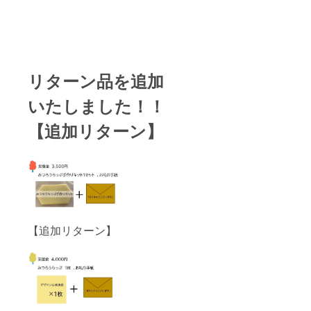
リターン品を追加
いたしました！！
【追加リターン】
【追加リターン】