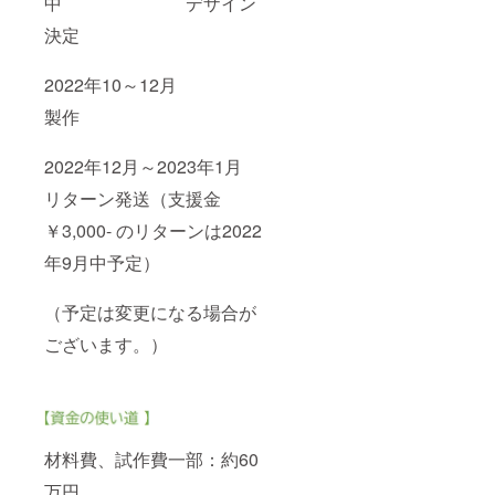
中 デザイン
決定
2022年10～12月
製作
2022年12月～2023年1月
リターン発送（支援金
￥3,000- のリターンは2022
年9月中予定）
（予定は変更になる場合が
ございます。）
材料費、試作費一部：約60
万円