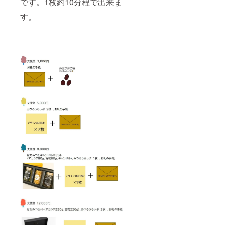
です。1枚約10分程で出来ま
す。