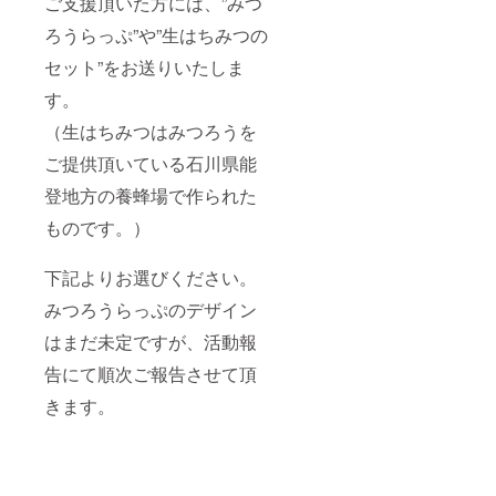
ご支援頂いた方には、”みつ
ろうらっぷ”や”生はちみつの
セット”をお送りいたしま
す。
（生はちみつはみつろうを
ご提供頂いている石川県能
登地方の養蜂場で作られた
ものです。）
下記よりお選びください。
みつろうらっぷのデザイン
はまだ未定ですが、活動報
告にて順次ご報告させて頂
きます。