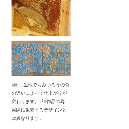
※同じ生地でもみつろうの色
の違いによって仕上がりが
変わります。※試作品の為、
実際に販売するデザインと
は異なります。