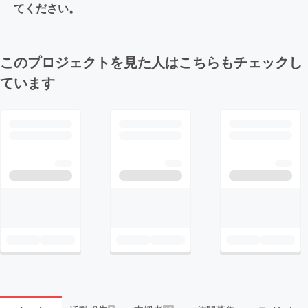
てください。
このプロジェクトを見た人はこちらもチェックし
ています