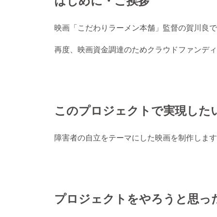
映画「こだわりラーメン本舗」監督の賀川良で
再度、映画資金調達のためクラウドファンディ
このプロジェクトで実現した
障害者の自立をテーマにした映画を制作します
プロジェクトをやろうと思っ