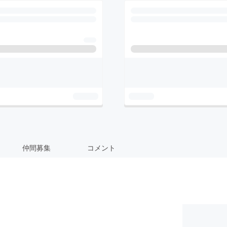
仲間募集
コメント