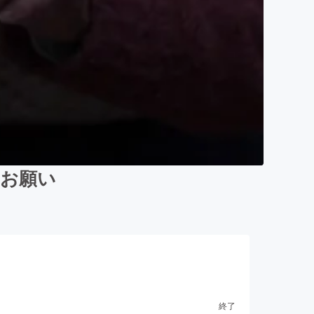
のお願い
終了