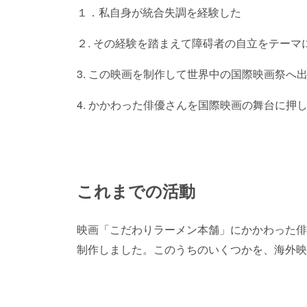
１．私自身が統合失調を経験した
２. その経験を踏まえて障碍者の自立をテーマ
3. この映画を制作して世界中の国際映画祭へ
4. かかわった俳優さんを国際映画の舞台に押
これまでの活動
映画「こだわりラーメン本舗」にかかわった俳
制作しました。このうちのいくつかを、海外映