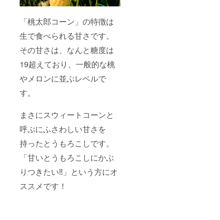
「桃太郎コーン」の特徴は
生で食べられる甘さです。
その甘さは、なんと糖度は
19超えており、一般的な桃
やメロンに並ぶレベルで
す。
まさにスウィートコーンと
呼ぶにふさわしい甘さを
持ったとうもろこしです。
「甘いとうもろこしにかぶ
りつきたい‼︎」という方にオ
ススメです！