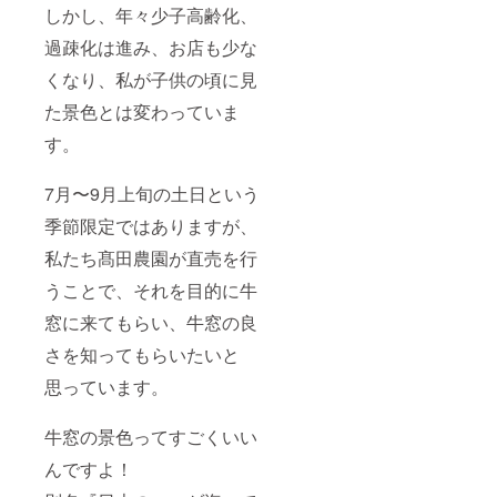
しかし、年々少子高齢化、
過疎化は進み、お店も少な
くなり、私が子供の頃に見
た景色とは変わっていま
す。
7月〜9月上旬の土日という
季節限定ではありますが、
私たち髙田農園が直売を行
うことで、それを目的に牛
窓に来てもらい、牛窓の良
さを知ってもらいたいと
思っています。
牛窓の景色ってすごくいい
んですよ！