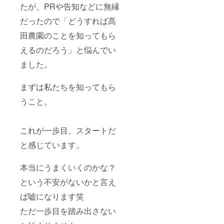
たが、PRや告知などに無縁
だったので「どうすれば髙
田農園のことを知ってもら
えるのだろう」と悩んでい
ました。
まずは私たちを知ってもら
うこと。
これが一歩目、スタートだ
と感じています。
本当にうまくいくのかな？
という不安がないかと言え
ば嘘になります笑
ただ一歩目を踏み出さない