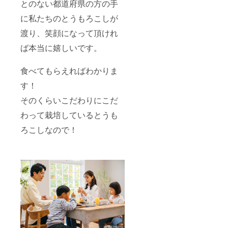
とのない都道府県の方の手
に私たちのとうもろこしが
渡り、笑顔になって頂けれ
ば本当に嬉しいです。
食べてもらえればわかりま
す！
そのくらいこだわりにこだ
わって栽培しているとうも
ろこしなので！