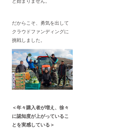
と始まりません。
だからこそ、勇気を出して
クラウドファンディングに
挑戦しました。
＜年々購入者が増え、徐々
に認知度が上がっているこ
とを実感している＞