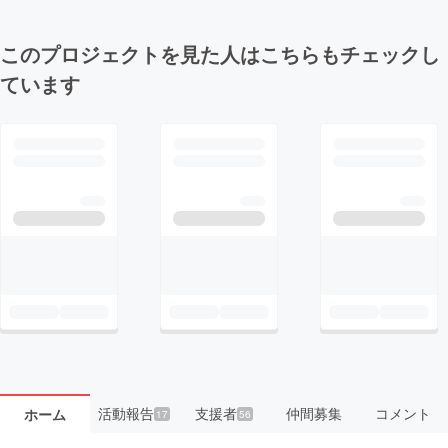
このプロジェクトを見た人はこちらもチェックし
ています
活動報告
支援者
仲間募集
コメント
ホーム
17
56