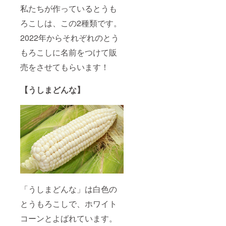
私たちが作っているとうも
ろこしは、この2種類です。
2022年からそれぞれのとう
もろこしに名前をつけて販
売をさせてもらいます！
【うしまどんな】
「うしまどんな」は白色の
とうもろこしで、ホワイト
コーンとよばれています。