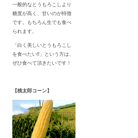
一般的なとうもろこしより
糖度が高く、甘いのが特徴
です。もちろん生でも食べ
られます。
「白く美しいとうもろこし
を食べたい‼︎」という方は、
ぜひ食べて頂きたいです！
【桃太郎コーン】