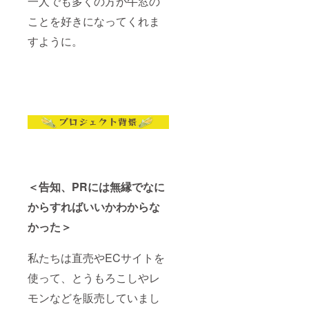
一人でも多くの方が牛窓の
ことを好きになってくれま
すように。
＜告知、PRには無縁でなに
からすればいいかわからな
かった＞
私たちは直売やECサイトを
使って、とうもろこしやレ
モンなどを販売していまし