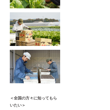
＜全国の方々に知ってもら
いたい＞