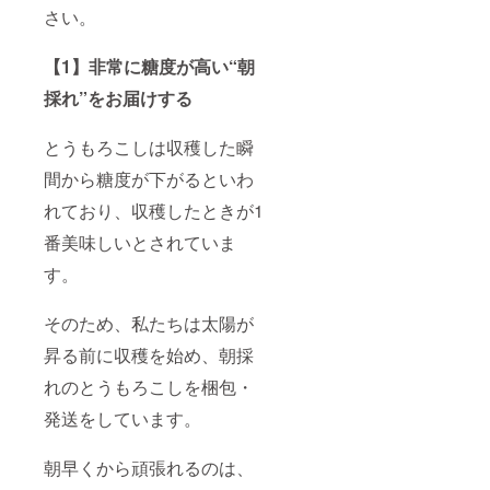
さい。
【1】非常に糖度が高い“朝
採れ”をお届けする
とうもろこしは収穫した瞬
間から糖度が下がるといわ
れており、収穫したときが1
番美味しいとされていま
す。
そのため、私たちは太陽が
昇る前に収穫を始め、朝採
れのとうもろこしを梱包・
発送をしています。
朝早くから頑張れるのは、