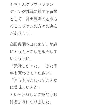
もちろんクラウドファン
ディング挑戦に対する背景
として、髙田農園のとうも
ろこしファンの方々の存在
があります。
髙田農園をはじめて、地道
にとうもろこしを販売して
いくうちに、
「美味しかった」「また来
年も買わせてください」
「とうもろこしってこんな
に美味しいんだ」
といった嬉しいご感想も頂
けるようになりました。