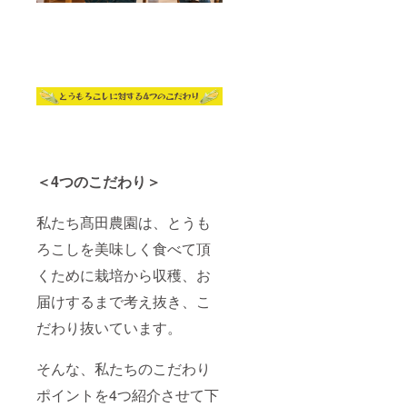
＜4つのこだわり＞
私たち髙田農園は、とうも
ろこしを美味しく食べて頂
くために栽培から収穫、お
届けするまで考え抜き、こ
だわり抜いています。
そんな、私たちのこだわり
ポイントを4つ紹介させて下