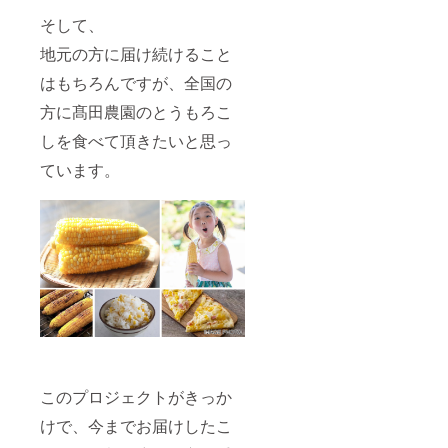
そして、
地元の方に届け続けること
はもちろんですが、全国の
方に髙田農園のとうもろこ
しを食べて頂きたいと思っ
ています。
このプロジェクトがきっか
けで、今までお届けしたこ