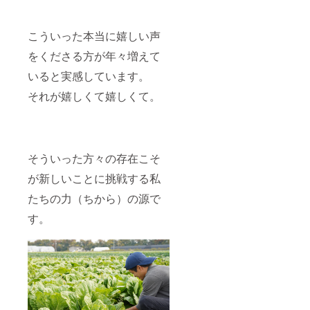
こういった本当に嬉しい声
をくださる方が年々増えて
いると実感しています。
それが嬉しくて嬉しくて。
そういった方々の存在こそ
が新しいことに挑戦する私
たちの力（ちから）の源で
す。