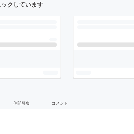
ェックしています
仲間募集
コメント