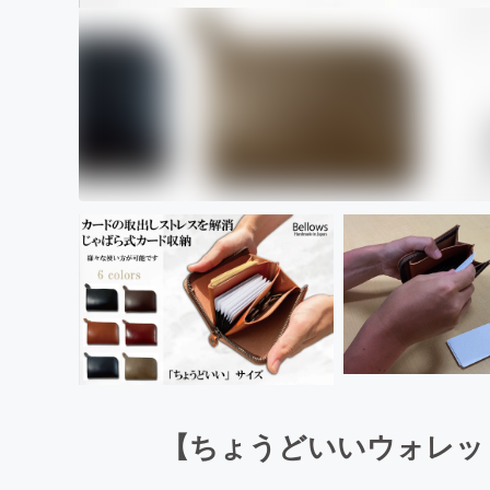
【ちょうどいいウォレッ