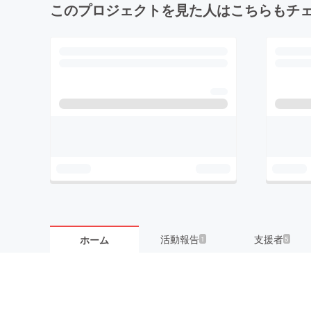
このプロジェクトを見た人はこちらもチ
活動報告
支援者
ホーム
1
5