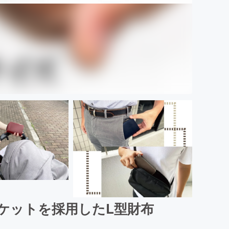
ケットを採用したL型財布