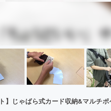
ト】じゃばら式カード収納&マルチポ