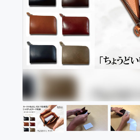
まちづくり・地域活性化