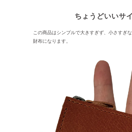
ちょうどいいサ
この商品はシンプルで大きすぎず、小さすぎな
財布になります。