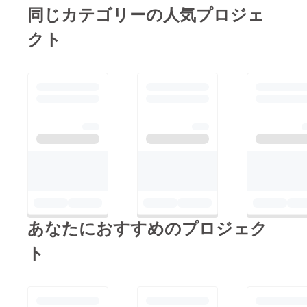
同じカテゴリーの人気プロジェ
クト
あなたにおすすめのプロジェク
ト