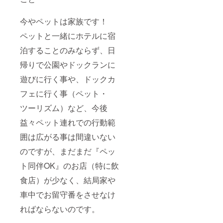
今やペットは家族です！
ペットと一緒にホテルに宿
泊することのみならず、日
帰りで公園やドックランに
遊びに行く事や、ドックカ
フェに行く事（ペット・
ツーリズム）など、今後
益々ペット連れでの行動範
囲は広がる事は間違いない
のですが、まだまだ『ペッ
ト同伴OK』のお店（特に飲
食店）が少なく、結局家や
車中でお留守番をさせなけ
ればならないのです。