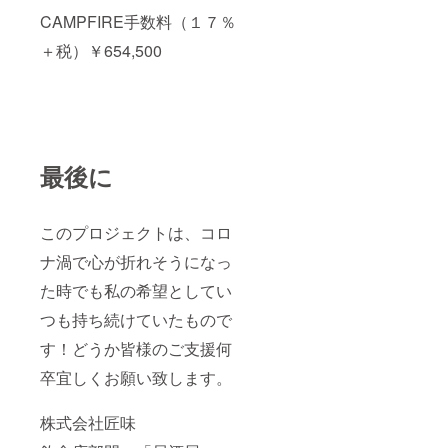
CAMPFIRE手数料（１７％
＋税）￥654,500
最後に
このプロジェクトは、コロ
ナ渦で心が折れそうになっ
た時でも私の希望としてい
つも持ち続けていたもので
す！どうか皆様のご支援何
卒宜しくお願い致します。
株式会社匠味