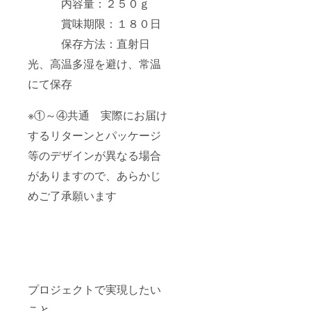
内容量：２５０ｇ
賞味期限：１８０日
保存方法：直射日
光、高温多湿を避け、常温
にて保存
※①～④共通 実際にお届け
するリターンとパッケージ
等のデザインが異なる場合
がありますので、あらかじ
めご了承願います
プロジェクトで実現したい
こと