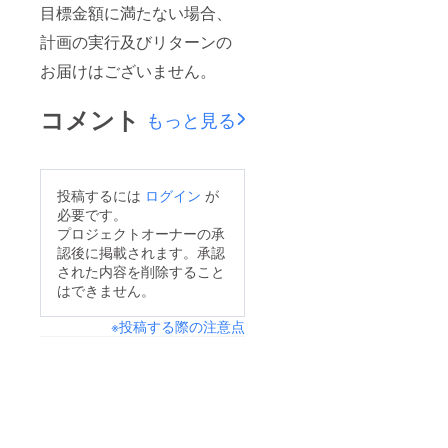
目標金額に満たない場合、
計画の実行及びリターンの
お届けはございません。
コメント
もっと見る
投稿するには
ログイン
が
必要です。
プロジェクトオーナーの承
認後に掲載されます。承認
された内容を削除すること
はできません。
※投稿する際の注意点