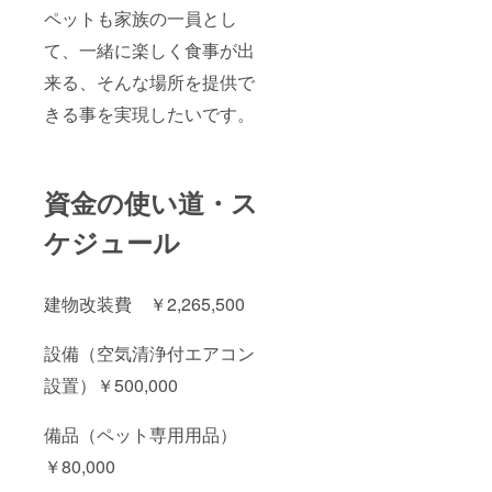
ペットも家族の一員とし
て、一緒に楽しく食事が出
来る、そんな場所を提供で
きる事を実現したいです。
資金の使い道・ス
ケジュール
建物改装費 ￥2,265,500
設備（空気清浄付エアコン
設置）￥500,000
備品（ペット専用用品）
￥80,000