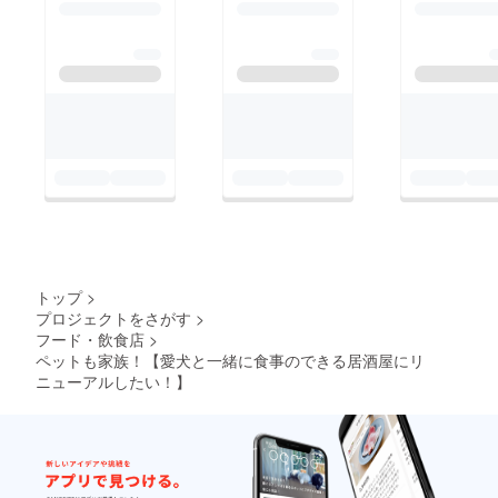
トップ
>
プロジェクトをさがす
>
フード・飲食店
>
ペットも家族！【愛犬と一緒に食事のできる居酒屋にリ
ニューアルしたい！】