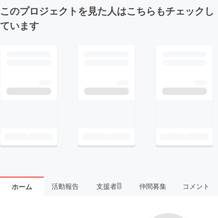
このプロジェクトを見た人はこちらもチェックし
ています
活動報告
支援者
仲間募集
コメント
ホーム
1