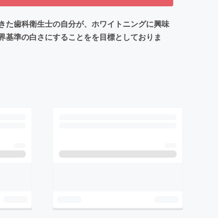
きた歯科衛生士の自分が、ホワイトニングに興味
界基準の白さにすることをを目標としておりま