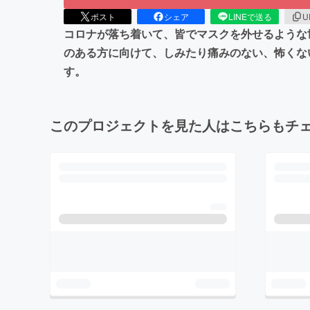
ポスト
シェア
LINEで送る
U
コロナが落ち着いて、皆でマスクを外せるような
のある方に向けて、しみたり痛みのない、怖くな
す。
このプロジェクトを見た人はこちらもチ