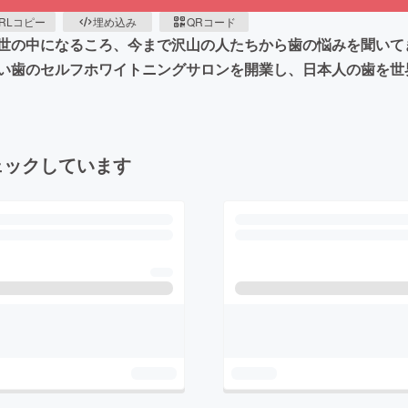
RLコピー
埋め込み
QRコード
世の中になるころ、今まで沢山の人たちから歯の悩みを聞いて
い歯のセルフホワイトニングサロンを開業し、日本人の歯を世
ェックしています