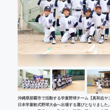
まちづくり・地域活性化
沖縄県那覇市で活動する学童野球チーム【真和志ヤ
日本学童軟式野球大会へ出場する運びとなりました