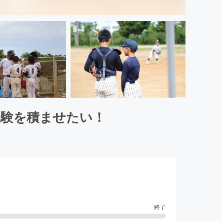
経験を積ませたい！
終了