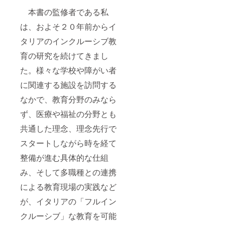
本書の監修者である私
は、およそ２０年前からイ
タリアのインクルーシブ教
育の研究を続けてきまし
た。様々な学校や障がい者
に関連する施設を訪問する
なかで、教育分野のみなら
ず、医療や福祉の分野とも
共通した理念、理念先行で
スタートしながら時を経て
整備が進む具体的な仕組
み、そして多職種との連携
による教育現場の実践など
が、イタリアの「フルイン
クルーシブ」な教育を可能