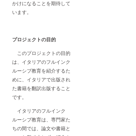
かけになることを期待して
います。
プロジェクトの目的
このプロジェクトの目的
は、イタリアのフルインク
ルーシブ教育を紹介するた
めに、イタリアで出版され
た書籍を翻訳出版すること
です。
イタリアのフルインク
ルーシブ教育は、専門家た
ちの間では、論文や書籍と