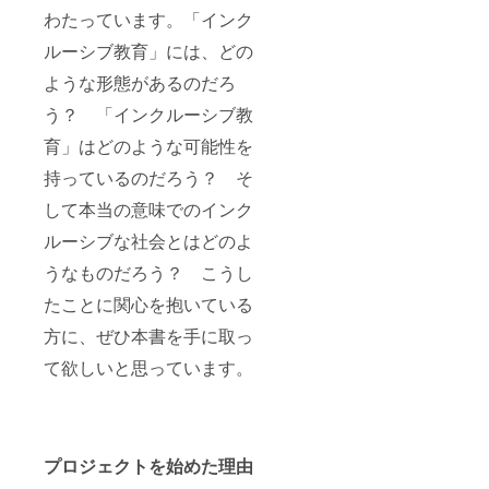
わたっています。「インク
ルーシブ教育」には、どの
ような形態があるのだろ
う？ 「インクルーシブ教
育」はどのような可能性を
持っているのだろう？ そ
して本当の意味でのインク
ルーシブな社会とはどのよ
うなものだろう？ こうし
たことに関心を抱いている
方に、ぜひ本書を手に取っ
て欲しいと思っています。
プロジェクトを始めた理由