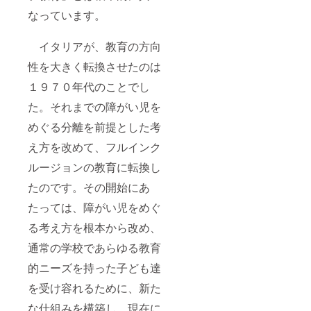
なっています。
イタリアが、教育の方向
性を大きく転換させたのは
１９７０年代のことでし
た。それまでの障がい児を
めぐる分離を前提とした考
え方を改めて、フルインク
ルージョンの教育に転換し
たのです。その開始にあ
たっては、障がい児をめぐ
る考え方を根本から改め、
通常の学校であらゆる教育
的ニーズを持った子ども達
を受け容れるために、新た
な仕組みを構築し、現在に