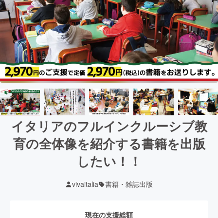
イタリアのフルインクルーシブ教
育の全体像を紹介する書籍を出版
したい！！
vivaitalia
書籍・雑誌出版
現在の支援総額