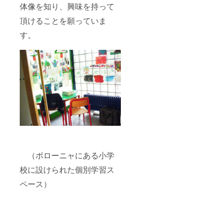
体像を知り、興味を持って
頂けることを願っていま
す。
（ボローニャにある小学
校に設けられた個別学習ス
ペース）