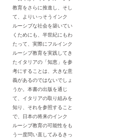
教育をさらに推進し、そし
て、よりいっそうインク
ルーシブな社会を築いてい
くためにも、半世紀にもわ
たって、実際にフルインク
ルーシブ教育を実践してき
たイタリアの「知恵」を参
考にすることは、大きな意
義があるのではないでしょ
うか。本書の出版を通じ
て、イタリアの取り組みを
知り、それを参照すること
で、日本の将来のインク
ルーシブ教育の可能性をも
う一度問い直してみるきっ