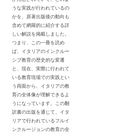
うな実践が行われているの
かを、原著出版後の動向も
含めて網羅的に紹介する詳
しい解説を掲載しました。
つまり、この一冊を読め
ば、イタリアのインクルー
シブ教育の歴史的な変遷
と、現在、実際に行われて
いる教育現場での実践とい
う両面から、イタリアの教
育の全体像が理解できるよ
うになっています。この翻
訳書の出版を通じて、イタ
リアで行われているフルイ
ンクルージョンの教育の全