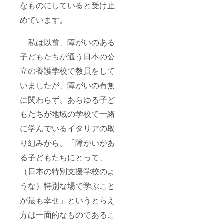
なものにしていると受け止
めています。
私は以前、障がいのある
子どもたちが通う日本の公
立の養護学校で教員をして
いましたが、障がいの有無
に関わらず、あらゆる子ど
もたちが地域の学校で一緒
に学んでいるイタリアの取
り組みから、「障がいがあ
る子どもたちにとって、
（日本の特別支援学校のよ
うな）特別な場で学ぶこと
が最も幸せ」というとらえ
方は一面的なものであるこ