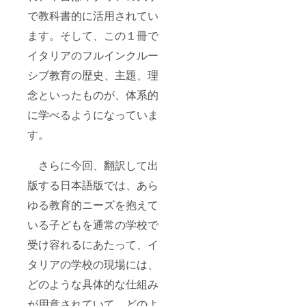
で教科書的に活用されてい
ます。そして、この１冊で
イタリアのフルインクルー
シブ教育の歴史、主題、理
念といったものが、体系的
に学べるようになっていま
す。
さらに今回、翻訳して出
版する日本語版では、あら
ゆる教育的ニーズを抱えて
いる子どもを通常の学校で
受け容れるにあたって、イ
タリアの学校の現場には、
どのような具体的な仕組み
が用意されていて、どのよ