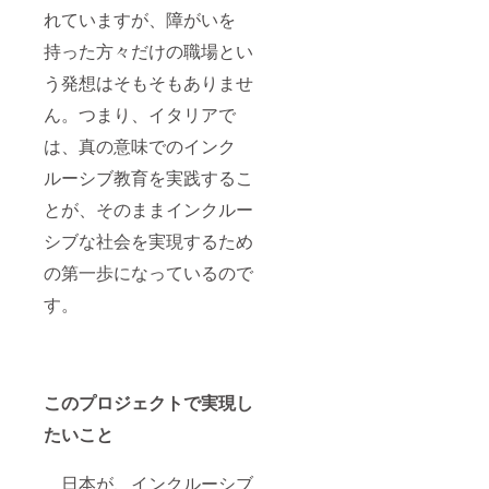
れていますが、障がいを
持った方々だけの職場とい
う発想はそもそもありませ
ん。つまり、イタリアで
は、真の意味でのインク
ルーシブ教育を実践するこ
とが、そのままインクルー
シブな社会を実現するため
の第一歩になっているので
す。
このプロジェクトで実現し
たいこと
日本が、インクルーシブ