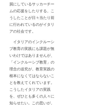
屓にしているサッカーチー
ムの応援をしたりする、こ
うしたことが日々当たり前
に行われているのがイタリ
アの社会です。
イタリアのインクルーシ
ブ教育の実践にも課題が無
いわけではありませんが、
「インクルーシブ教育」の
理念の追究が、教育実践の
根本になくてはならないこ
とを教えてくれています。
こうしたイタリアの実践
を、ぜひとも多くの人々に
知らせたい。この思いが、