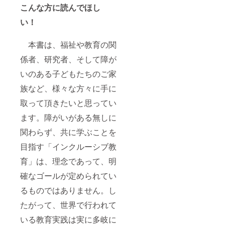
こんな方に読んでほし
い！
本書は、福祉や教育の関
係者、研究者、そして障が
いのある子どもたちのご家
族など、様々な方々に手に
取って頂きたいと思ってい
ます。障がいがある無しに
関わらず、共に学ぶことを
目指す「インクルーシブ教
育」は、理念であって、明
確なゴールが定められてい
るものではありません。し
たがって、世界で行われて
いる教育実践は実に多岐に