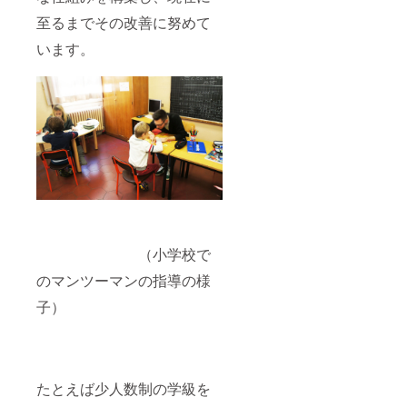
至るまでその改善に努めて
います。
（小学校で
のマンツーマンの指導の様
子）
たとえば少人数制の学級を