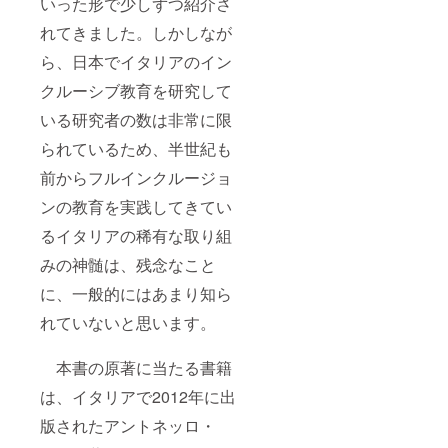
いった形で少しずつ紹介さ
れてきました。しかしなが
ら、日本でイタリアのイン
クルーシブ教育を研究して
いる研究者の数は非常に限
られているため、半世紀も
前からフルインクルージョ
ンの教育を実践してきてい
るイタリアの稀有な取り組
みの神髄は、残念なこと
に、一般的にはあまり知ら
れていないと思います。
本書の原著に当たる書籍
は、イタリアで2012年に出
版されたアントネッロ・