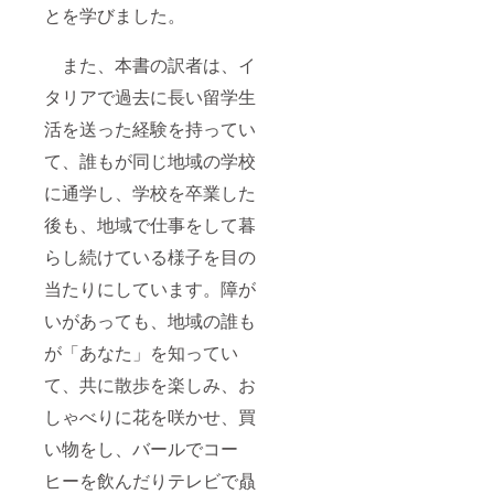
とを学びました。
また、本書の訳者は、イ
タリアで過去に長い留学生
活を送った経験を持ってい
て、誰もが同じ地域の学校
に通学し、学校を卒業した
後も、地域で仕事をして暮
らし続けている様子を目の
当たりにしています。障が
いがあっても、地域の誰も
が「あなた」を知ってい
て、共に散歩を楽しみ、お
しゃべりに花を咲かせ、買
い物をし、バールでコー
ヒーを飲んだりテレビで贔