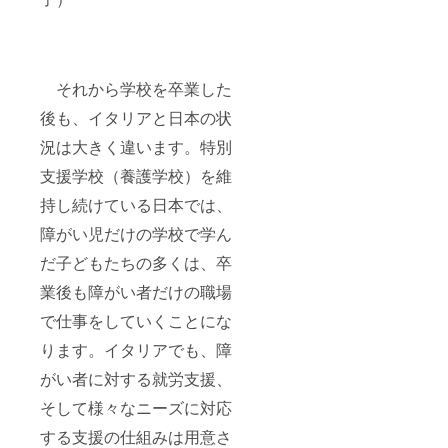
それから学校を卒業した
後も、イタリアと日本の状
況は大きく違います。特別
支援学校（養護学校）を維
持し続けている日本では、
障がい児だけの学校で学ん
だ子どもたちの多くは、卒
業後も障がい者だけの職場
で仕事をしていくことにな
ります。イタリアでも、障
がい者に対する就労支援、
そして様々なニーズに対応
する支援の仕組みは用意さ