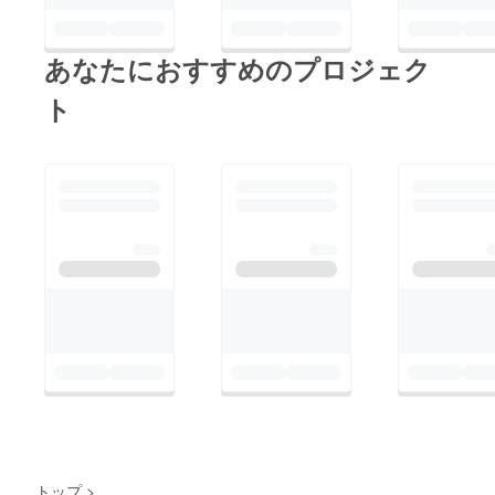
あなたにおすすめのプロジェク
ト
トップ
>