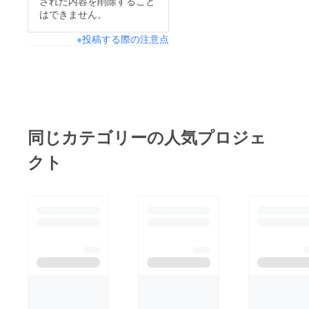
された内容を削除すること
はできません。
※投稿する際の注意点
同じカテゴリーの人気プロジェ
クト