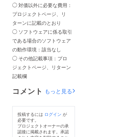
◯ 対価以外に必要な費用：
プロジェクトページ、リ
ターンに記載のとおり
◯ ソフトウェアに係る取引
である場合のソフトウェア
の動作環境：該当なし
◯ その他記載事項：プロ
ジェクトページ、リターン
記載欄
コメント
もっと見る
投稿するには
ログイン
が
必要です。
プロジェクトオーナーの承
認後に掲載されます。承認