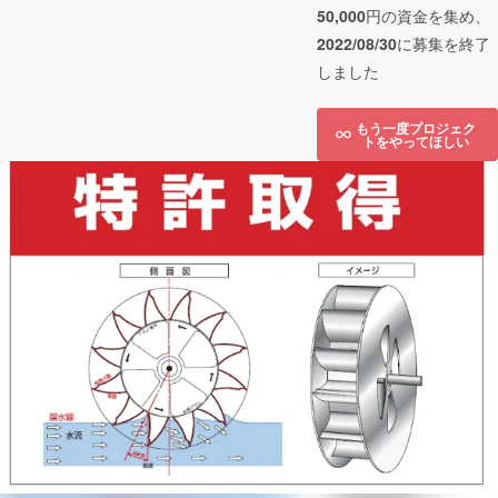
50,000
円の資金を集め、
2022/08/30
に募集を終了
しました
もう一度プロジェク
トをやってほしい