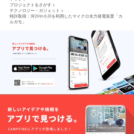
プロジェクトをさがす
>
テクノロジー・ガジェット
>
特許取得：河川や小川を利用したマイクロ水力発電装置「カ
ルガモ」