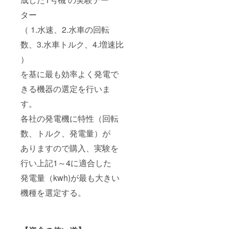
ター
（ 1.水速、2.水車の回転
数、3.水車トルク、4.増速比
）
を基に最も効率よく発電で
きる機器の選定を行いま
す。
各社の発電機に特性（回転
数、トルク、発電量）が
ありますので購入、実験を
行い上記1～4に適合した
発電量（kwh)が最も大きい
機種を選定する。