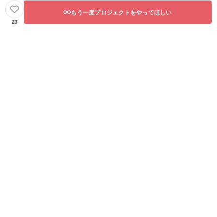
もう一度プロジェクトをやってほしい
23