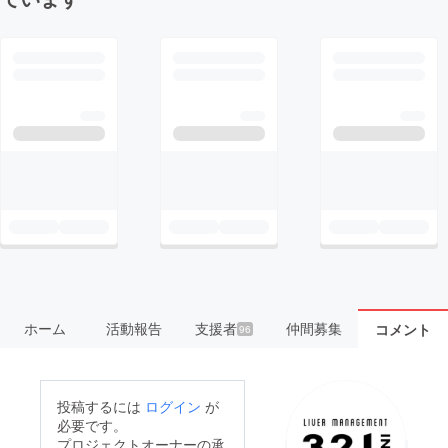
ホーム
活動報告
支援者
仲間募集
コメント
96
投稿するには
ログイン
が
必要です。
プロジェクトオーナーの承