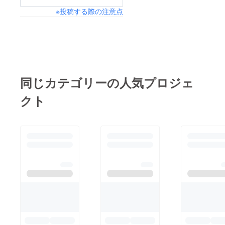
※投稿する際の注意点
同じカテゴリーの人気プロジェ
クト