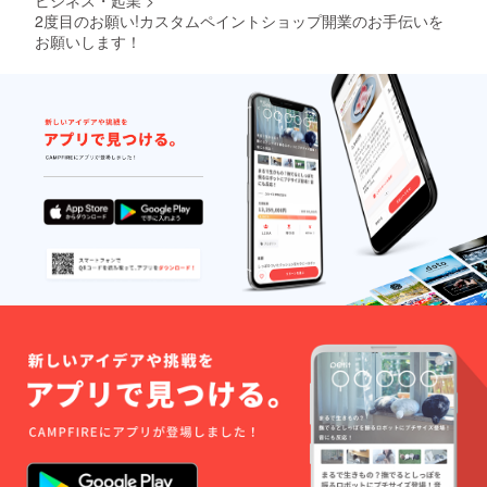
2度目のお願い!カスタムペイントショップ開業のお手伝いを
お願いします！