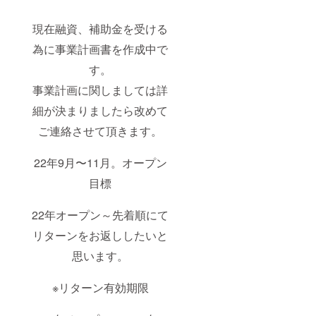
現在融資、補助金を受ける
為に事業計画書を作成中で
す。
事業計画に関しましては詳
細が決まりましたら改めて
ご連絡させて頂きます。
22年9月〜11月。オープン
目標
22年オープン～先着順にて
リターンをお返ししたいと
思います。
※リターン有効期限