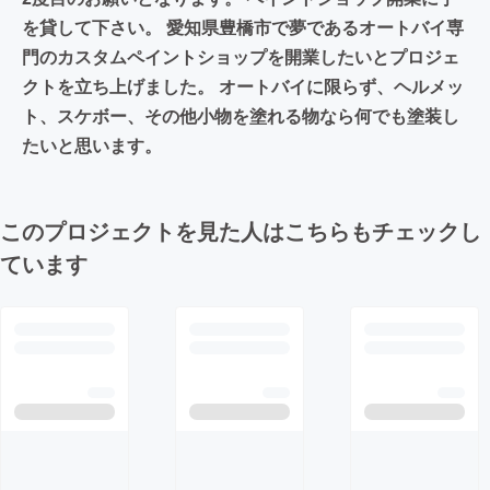
を貸して下さい。 愛知県豊橋市で夢であるオートバイ専
門のカスタムペイントショップを開業したいとプロジェ
クトを立ち上げました。 オートバイに限らず、ヘルメッ
ト、スケボー、その他小物を塗れる物なら何でも塗装し
たいと思います。
このプロジェクトを見た人はこちらもチェックし
ています