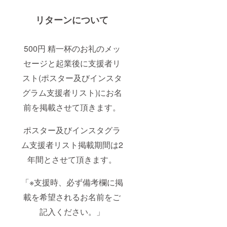
リターンについて
500円 精一杯のお礼のメッ
セージと起業後に支援者リ
スト(ポスター及びインスタ
グラム支援者リスト)にお名
前を掲載させて頂きます。
ポスター及びインスタグラ
ム支援者リスト掲載期間は2
年間とさせて頂きます。
「※支援時、必ず備考欄に掲
載を希望されるお名前をご
記入ください。」