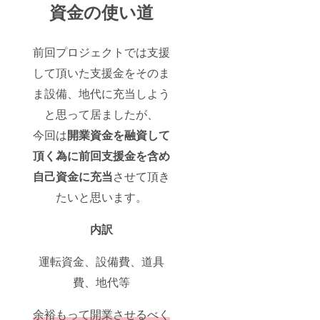
資金の使い道
前回プロジェクトでは支援
して頂いた支援金をそのま
ま設備、地代に充当しよう
と思って居ましたが、
今回は
開業資金を融資して
頂く為に前回支援金を含め
自己資金に充当
させて頂き
たいと思います。
内訳
運転資金、設備費、道具
費、地代等
余裕もって開業させるべく