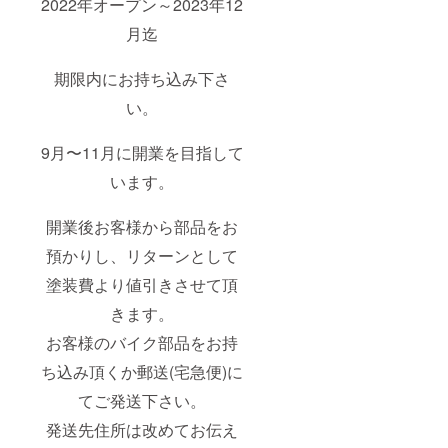
2022年オープン～2023年12
月迄
期限内にお持ち込み下さ
い。
9月〜11月に開業を目指して
います。
開業後お客様から部品をお
預かりし、リターンとして
塗装費より値引きさせて頂
きます。
お客様のバイク部品をお持
ち込み頂くか郵送(宅急便)に
てご発送下さい。
発送先住所は改めてお伝え