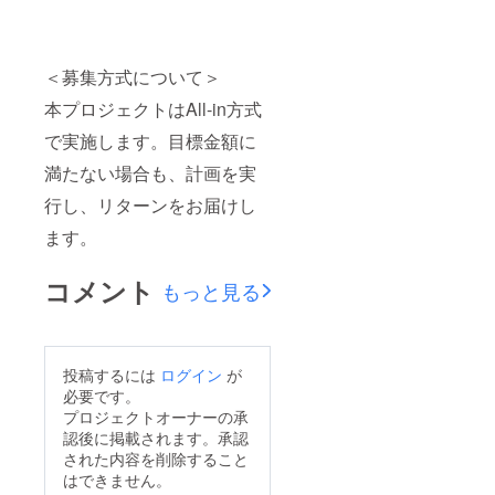
＜募集方式について＞
本プロジェクトはAll-in方式
で実施します。目標金額に
満たない場合も、計画を実
行し、リターンをお届けし
ます。
コメント
もっと見る
投稿するには
ログイン
が
必要です。
プロジェクトオーナーの承
認後に掲載されます。承認
された内容を削除すること
はできません。