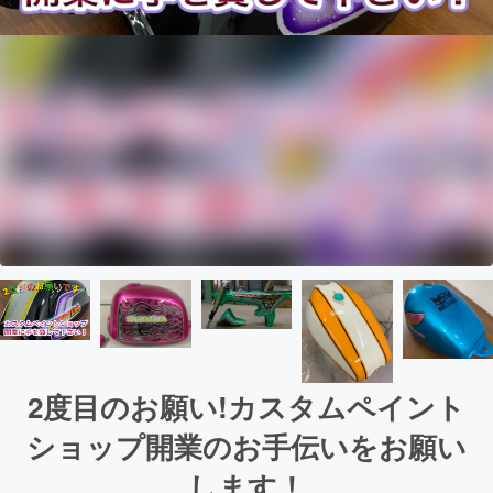
2度目のお願い!カスタムペイント
ショップ開業のお手伝いをお願い
します！