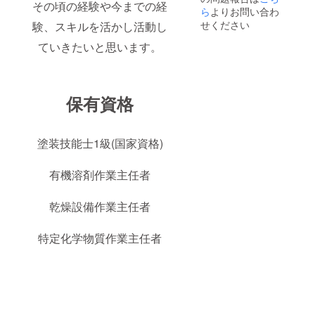
その頃の経験や今までの経
ら
よりお問い合わ
せください
験、スキルを活かし活動し
ていきたいと思います。
保有資格
塗装技能士1級(国家資格)
有機溶剤作業主任者
乾燥設備作業主任者
特定化学物質作業主任者