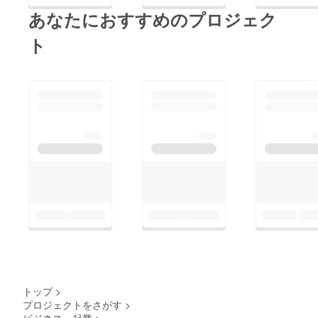
あなたにおすすめのプロジェク
ト
トップ
>
プロジェクトをさがす
>
ビジネス・起業
>