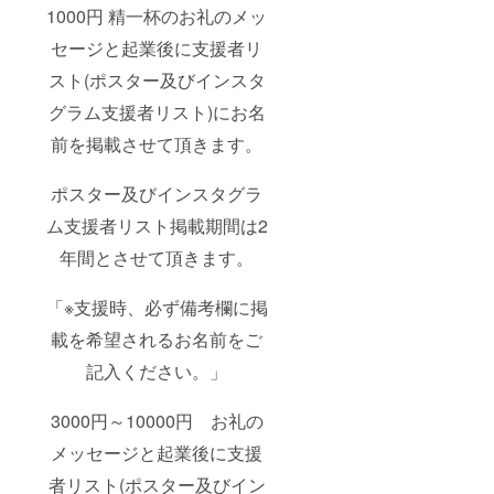
1000円 精一杯のお礼のメッ
セージと起業後に支援者リ
スト(ポスター及びインスタ
グラム支援者リスト)にお名
前を掲載させて頂きます。
ポスター及びインスタグラ
ム支援者リスト掲載期間は2
年間とさせて頂きます。
「※支援時、必ず備考欄に掲
載を希望されるお名前をご
記入ください。」
3000円～10000円 お礼の
メッセージと起業後に支援
者リスト(ポスター及びイン