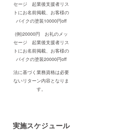
セージ 起業後支援者リス
トにお名前掲載、お客様の
バイクの塗装10000円off
(例)20000円 お礼のメッ
セージ 起業後支援者リス
トにお名前掲載、お客様の
バイクの塗装20000円off
法に基づく業務資格は必要
ないリターン内容となりま
す。
実施スケジュール