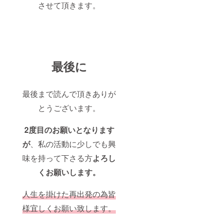
させて頂きます。
最後に
最後まで読んで頂きありが
とうございます。
2度目のお願いとなります
が
、私の活動に少しでも興
味を持って下さる方
よろし
くお願いします。
人生を掛けた再出発の為皆
様宜しくお願い致します。