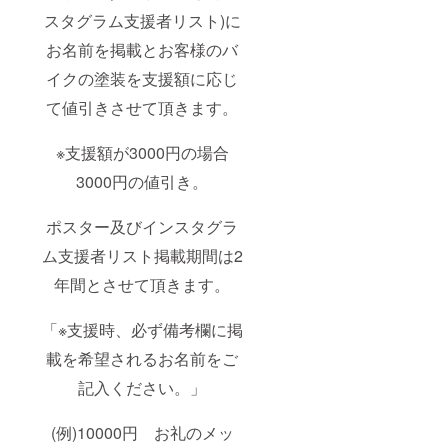
スタグラム支援者リスト)に
お名前を掲載とお客様のバ
イクの塗装を支援額に応じ
て値引きさせて頂きます。
※支援額が3000円の場合
3000円の値引き。
ポスター及びインスタグラ
ム支援者リスト掲載期間は2
年間とさせて頂きます。
「※支援時、必ず備考欄に掲
載を希望されるお名前をご
記入ください。」
(例)10000円 お礼のメッ