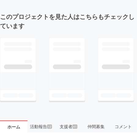
このプロジェクトを見た人はこちらもチェックし
ています
活動報告
支援者
仲間募集
コメント
ホーム
12
41