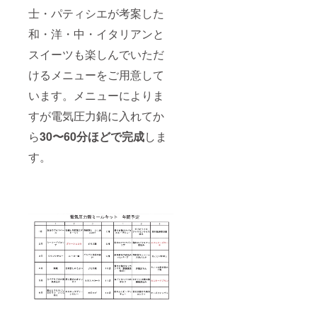
士・パティシエが考案した
和・洋・中・イタリアンと
スイーツも楽しんでいただ
けるメニューをご用意して
います。メニューによりま
すが電気圧力鍋に入れてか
ら
30〜60分ほどで完成
しま
す。