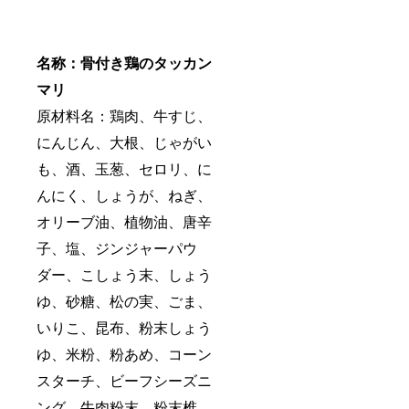
名称：骨付き鶏のタッカン
マリ
原材料名：鶏肉、牛すじ、
にんじん、大根、じゃがい
も、酒、玉葱、セロリ、に
んにく、しょうが、ねぎ、
オリーブ油、植物油、唐辛
子、塩、ジンジャーパウ
ダー、こしょう末、しょう
ゆ、砂糖、松の実、ごま、
いりこ、昆布、粉末しょう
ゆ、米粉、粉あめ、コーン
スターチ、ビーフシーズニ
ング、牛肉粉末、粉末椎