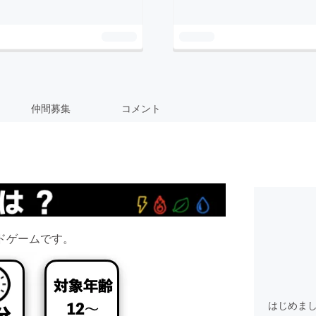
仲間募集
コメント
ドゲームです。
はじめまし