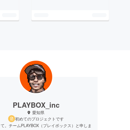
PLAYBOX_inc
愛知県
初めてのプロジェクトです
て。チームPLAYBOX（プレイボックス）と申しま