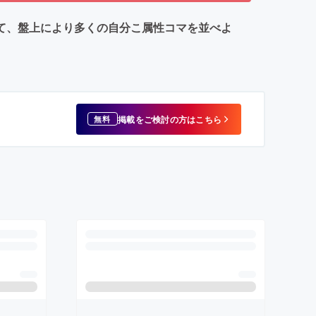
極めて、盤上により多くの自分こ属性コマを並べよ
掲載をご検討の方はこちら
無料