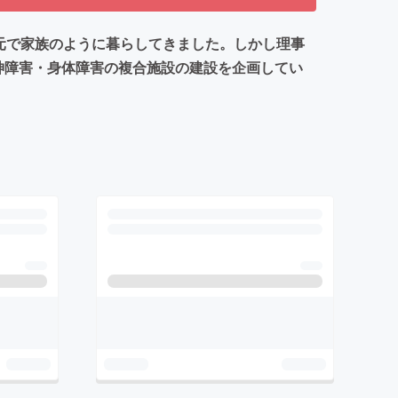
元で家族のように暮らしてきました。しかし理事
神障害・身体障害の複合施設の建設を企画してい