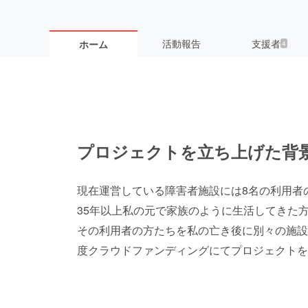
活動報告
支援者
ホーム
4
プロジェクトを立ち上げた背
現在運営している障害者施設には8名の利用者
35年以上私の元で家族のように生活してきた
その利用者の方たちを私の亡き後に別々の施設
度クラウドファンディングにてプロジェクトを