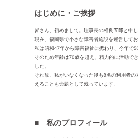
はじめに・ご挨拶
皆さん、初めまして。理事長の相良五郎と申し
現在、福岡県で小さな障害者施設を運営してお
私は昭和47年から障害福祉に携わり、今年で5
そのため年齢は70歳を超え、精力的に活動で
した。
それ故、私がいなくなった後も8名の利用者の
えることも命題として残っています。
■ 私のプロフィール