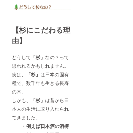
【杉にこだわる理
由】
どうして
「杉」
なの？って
思われるかもしれません。
実は、
「杉」
は日本の固有
種で、数千年も生きる長寿
の木。
しかも、
「杉」
は昔から日
本人の生活に取り入れられ
てきました。
・例えば日本酒の酒樽