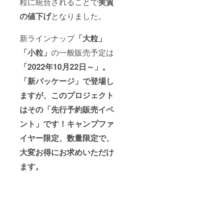
粒に統合されることで
実質
の値下げ
となりました。
新ラインナップ
「大粒」
「小粒」
の一般販売予定は
「2022年10月22日～」。
「新パッケージ」
で登場し
ますが、このプロジェクト
はその「先行予約販売イベ
ント」です！
キャンプファ
イヤー限定、数量限定で、
大変お得にお求めいただけ
ます。