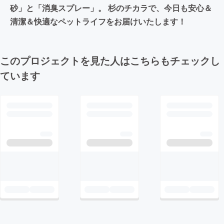
砂」と「消臭スプレー」。 杉のチカラで、今日も安心＆
清潔＆快適なペットライフをお届けいたします！
このプロジェクトを見た人はこちらもチェックし
ています