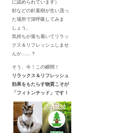
に認められています）
杉などの針葉樹が生い茂っ
た場所で深呼吸してみま
しょう。
気持ちが落ち着いてリラッ
クス＆リフレッシュしませ
んか……？
そう、今！この瞬間！
リラックス＆リフレッシュ
効果をもたらす物質こそが
「フィトンチッド」です！