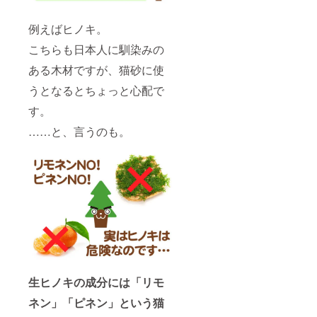
例えばヒノキ。
こちらも日本人に馴染みの
ある木材ですが、猫砂に使
うとなるとちょっと心配で
す。
……と、言うのも。
生ヒノキの成分には「リモ
ネン」「ピネン」という猫