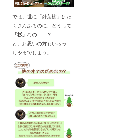
では、世に「針葉樹」はた
くさんあるのに、どうして
「杉」
なの……？
と、お思いの方もいらっ
しゃるでしょう。