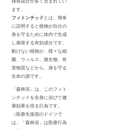
揮発成分が多く含まれてい
ます。
フィトンチッド
とは、簡単
に説明すると植物が自分の
身を守るために体内で生成
し摘発する有効成分です。
動けない植物が、様々な細
菌、ウィルス、微生物、有
害物質などから、身を守る
生命の源です。
「森林浴」は、このフィト
ンチッドを全身に浴びて健
康効果を得る行為です。
（医療先進国のドイツで
は、「森林浴」は医療行為