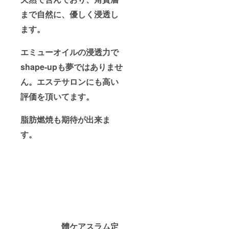
まで自然に、優しく浸透し
ます。
エミューオイルの浸透力で
shape-upも夢ではありませ
ん。エステサロンにも高い
評価を頂いてます。
脂肪燃焼も期待が出来ま
す。
體ケアスラム定