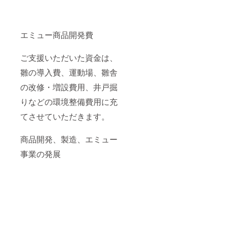
エミュー商品開発費
ご支援いただいた資金は、
雛の導入費、運動場、雛舎
の改修・増設費用、井戸掘
りなどの環境整備費用に充
てさせていただきます。
商品開発、製造、エミュー
事業の発展