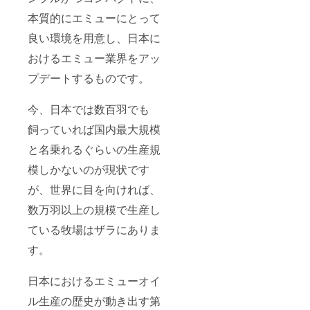
本質的にエミューにとって
良い環境を用意し、日本に
おけるエミュー業界をアッ
プデートするものです。
今、日本では数百羽でも
飼っていれば国内最大規模
と名乗れるぐらいの生産規
模しかないのが現状です
が、世界に目を向ければ、
数万羽以上の規模で生産し
ている牧場はザラにありま
す。
日本におけるエミューオイ
ル生産の歴史が動き出す第