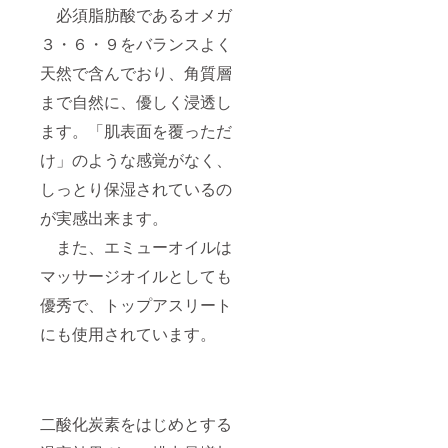
必須脂肪酸であるオメガ
３・６・９をバランスよく
天然で含んでおり、角質層
まで自然に、優しく浸透し
ます。「肌表面を覆っただ
け」のような感覚がなく、
しっとり保湿されているの
が実感出来ます。
また、エミューオイルは
マッサージオイルとしても
優秀で、トップアスリート
にも使用されています。
二酸化炭素をはじめとする