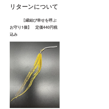
リターンについて
【
縁結び幸せを呼ぶ
お守り1個】 定価440円税
込み