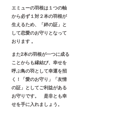
エミューの羽根は１つの軸
から必ず１対２本の羽根が
生えるため、「絆の証」と
して恋愛のお守りとなって
おります 。
また2本の羽根が一つに成る
ことからも縁結び、幸せを
呼ぶ鳥の羽として幸運を招
く！「愛のお守り」「友情
の証」としてご利益がある
お守りです。 是非とも幸
せを手に入れましょう。