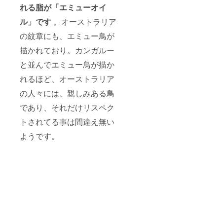
れる脂が「エミューオイ
ル」です
。オーストラリア
の紋章にも、エミュー鳥が
描かれており。カンガルー
と並んでエミュー鳥が描か
れるほど、オーストラリア
の人々には、親しみある鳥
であり、それだけリスペク
トされてる事は間違え無い
ようです。