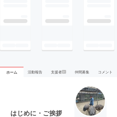
活動報告
支援者
仲間募集
コメント
ホーム
31
はじめに・ご挨拶