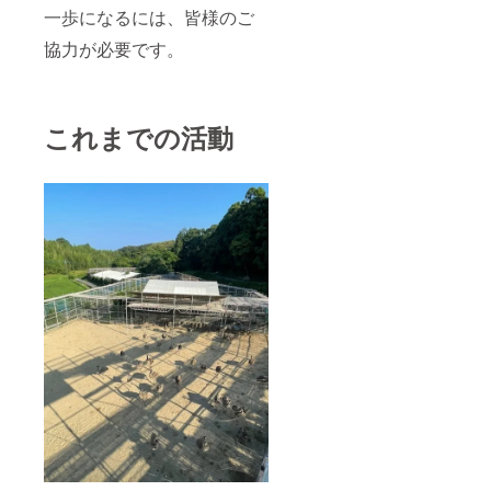
一歩になるには、皆様のご
協力が必要です。
これまでの活動