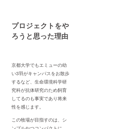
プロジェクトをや
ろうと思った理由
京都大学でもエミューの幼
い3羽がキャンパスをお散歩
するなど、生命環境科学研
究科が抗体研究のため飼育
してるのも事実であり将来
性を感じます。
この牧場が目指すのは、シ
ンプルかつコンパクトに、