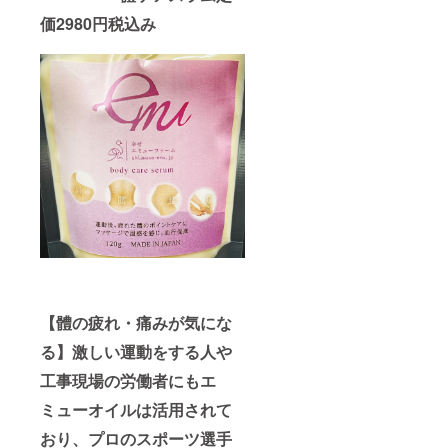
価2980円税込み
【體の疲れ・痛みが気にな
る】激しい運動をする人や
工事現場の労働者にもエ
ミューオイルは活用されて
おり、プロのスポーツ選手