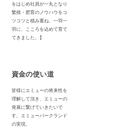
をはじめ社員が一丸となり
繁殖・肥育のノウハウをコ
ツコツと積み重ね、一羽一
羽に、こころを込めて育て
てきました。】
資金の使い道
皆様にエミューの将来性を
理解して頂き、エミューの
発展に繋げていきたいで
す。エミューパークランド
の実現。