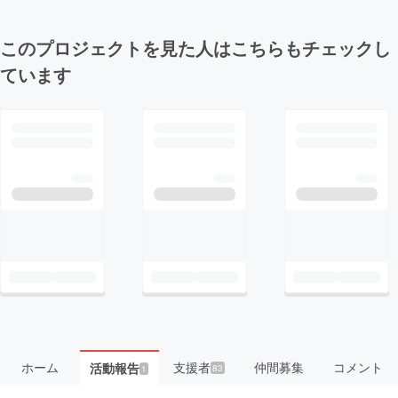
このプロジェクトを見た人はこちらもチェックし
ています
ホーム
支援者
仲間募集
コメント
活動報告
83
1