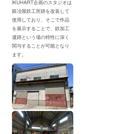
IKUHART企画のスタジオは
鍛冶屋鉄工所跡を改装して
使用しており、そこで作品
を展示することで、鉄加工
遺跡という場の特性に深く
関与することが可能となり
ます。