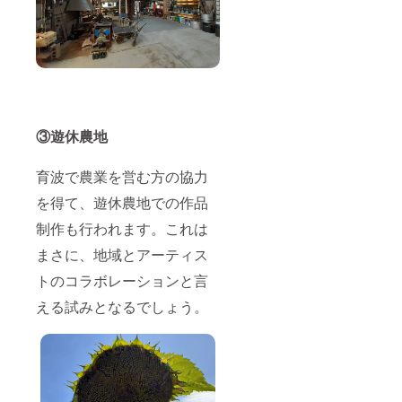
③遊休農地
育波で農業を営む方の協力
を得て、遊休農地での作品
制作も行われます。これは
まさに、地域とアーティス
トのコラボレーションと言
える試みとなるでしょう。