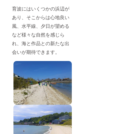
育波にはいくつかの浜辺が
あり、そこからは心地良い
風、水平線、夕日が望める
など様々な自然を感じら
れ、海と作品との新たな出
会いが期待できます。