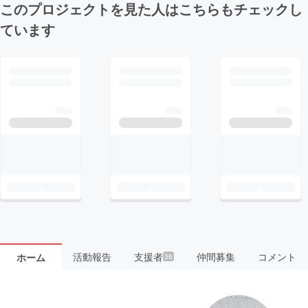
このプロジェクトを見た人はこちらもチェックし
ています
活動報告
支援者
仲間募集
コメント
ホーム
36