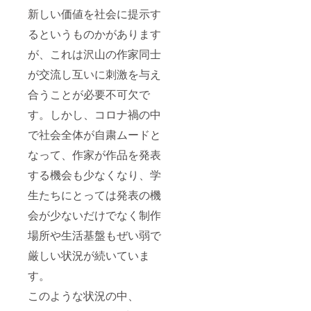
新しい価値を社会に提示す
るというものかがあります
が、これは沢山の作家同士
が交流し互いに刺激を与え
合うことが必要不可欠で
す。しかし、コロナ禍の中
で社会全体が自粛ムードと
なって、作家が作品を発表
する機会も少なくなり、学
生たちにとっては発表の機
会が少ないだけでなく制作
場所や生活基盤もぜい弱で
厳しい状況が続いていま
す。
このような状況の中、