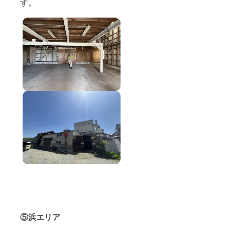
す。
⑤浜エリア