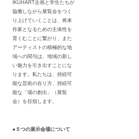
IKUHART企画と学生たちが
協働しながら展覧会をつく
り上げていくことは、将来
作家となるための主体性を
育くむことに繋がり、また
アーティストの積極的な地
域への関与は、地域の新し
い魅力を引き出すことにな
ります。私たちは、持続可
能な芸術の在り方、持続可
能な「場の創出」（展覧
会）を目指します。
●５つの展示会場について