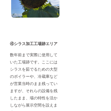
④シラス加工工場跡エリア
数年前まで実際に使用して
いた工場跡です。ここには
シラスを茹でるための大型
のボイラーや、冷蔵庫など
が営業当時のまま残ってい
ますが、それらの設備を残
したまま、場の特性を活か
しながら展示空間を設えま