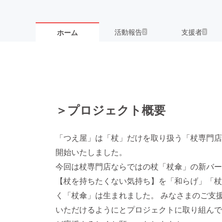
活動報告
支援者
ホーム
2
3
＞プロジェクト概要
「つえ屋」は「杖」だけを取り扱う「杖専門店
開始いたしました。
今回は杖専門店ならではの杖「杖傘」の新バー
【杖を持ちたくない気持ち】を「和らげ」「杖
く「杖傘」は生まれました。 みなさまのご支
いただけるようにとプロジェクトに取り組んで