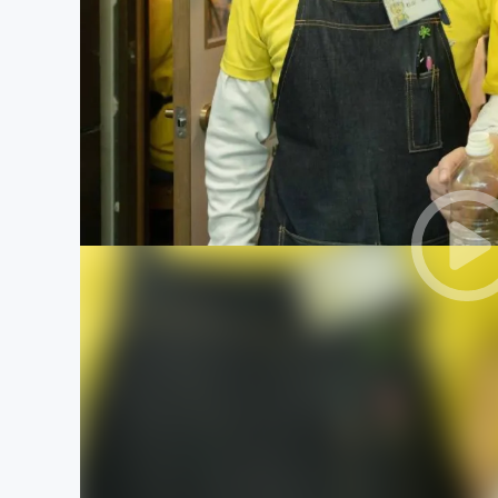
まちづくり・地域活性化