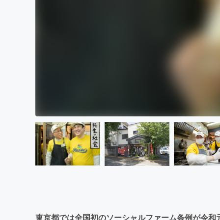
東京都では全国初のソーシャルファーム条例が令和