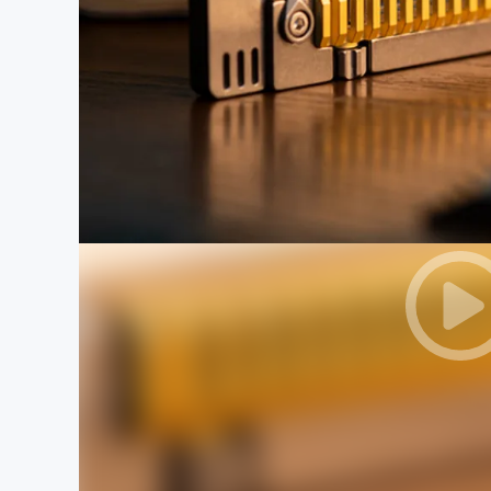
まちづくり・地域活性化