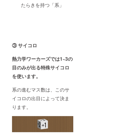
たらきを持つ「系」
③ サイコロ
熱力学ワーカーズでは1~3の
目のみが出る特殊サイコロ
を使います。
系の進むマス数は、このサ
イコロの出目によって決ま
ります。