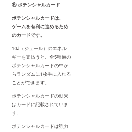
⑤ ポテンシャルカード
ポテンシャルカードは、
ゲームを有利に進めるため
のカードです。
10J（ジュール）のエネル
ギーを支払うと、全5種類の
ポテンシャルカードの中か
らランダムに1枚手に入れる
ことができます。
ポテンシャルカードの効果
はカードに記載されていま
す。
ポテンシャルカードは強力