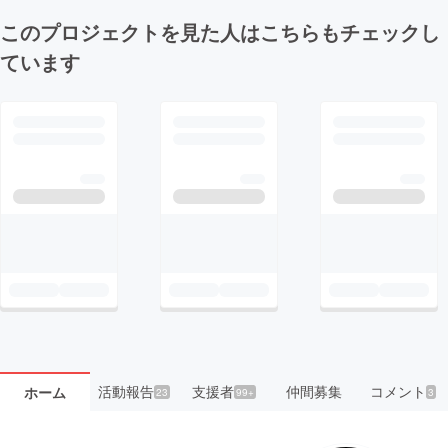
このプロジェクトを見た人はこちらもチェックし
ています
活動報告
支援者
仲間募集
コメント
ホーム
23
99+
3