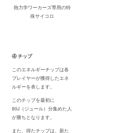
熱力学ワーカーズ専用の特
殊サイコロ
④ チップ
このエネルギーチップは各
プレイヤーが獲得したエネ
ルギーを表します。
このチップを最初に
80J（ジュール）分集めた人
が勝ちとなります。
また、得たチップは、新た