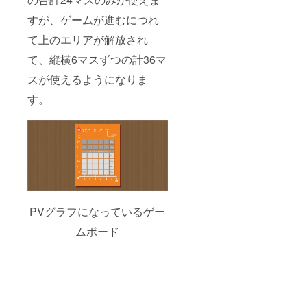
すが、ゲームが進むにつれ
て上のエリアが解放され
て、縦横6マスずつの計36マ
スが使えるようになりま
す。
PVグラフになっているゲー
ムボード