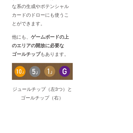
な系の生成やポテンシャル
カードのドローにも使うこ
とができます。
他にも、
ゲームボードの上
のエリアの開放に必要な
ゴールチップ
もあります。
ジュールチップ（左3つ）と
ゴールチップ（右）