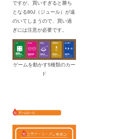
ですが、買いすぎると勝ち
となる80J（ジュール）が遠
のいてしまうので、買い過
ぎには注意が必要です。
ゲームを動かす5種類のカー
ド