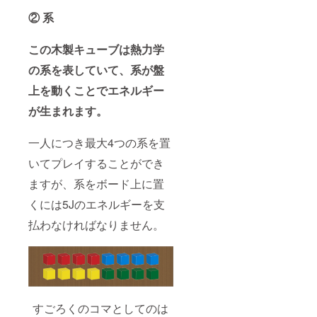
② 系
この木製キューブは熱力学
の系を表していて、系が盤
上を動くことでエネルギー
が生まれます。
一人につき最大4つの系を置
いてプレイすることができ
ますが、系をボード上に置
くには5Jのエネルギーを支
払わなければなりません。
すごろくのコマとしてのは