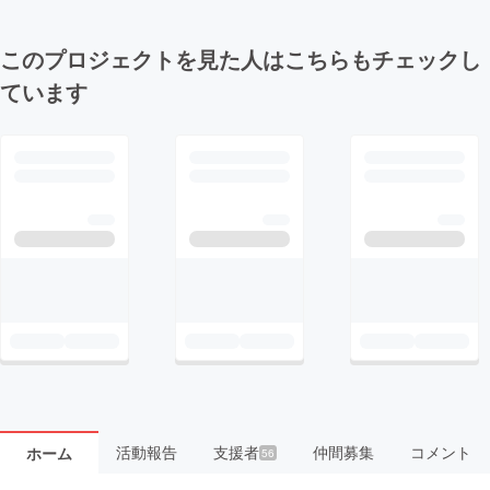
このプロジェクトを見た人はこちらもチェックし
ています
活動報告
支援者
仲間募集
コメント
ホーム
56