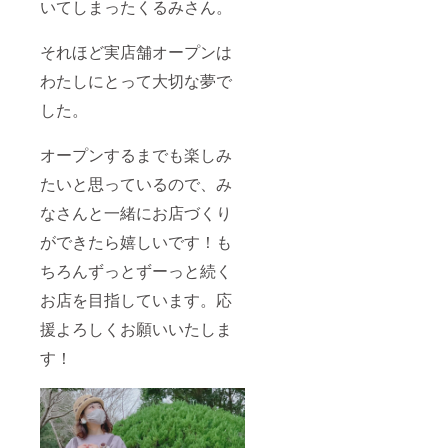
いてしまったくるみさん。
それほど実店舗オープンは
わたしにとって大切な夢で
した。
オープンするまでも楽しみ
たいと思っているので、み
なさんと一緒にお店づくり
ができたら嬉しいです！も
ちろんずっとずーっと続く
お店を目指しています。応
援よろしくお願いいたしま
す！