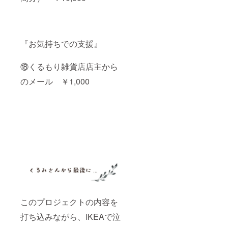
『お気持ちでの支援』
⑱くるもり雑貨店店主から
のメール ￥1,000
このプロジェクトの内容を
打ち込みながら、IKEAで泣